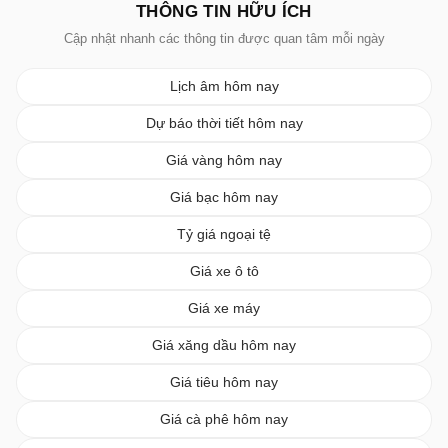
THÔNG TIN HỮU ÍCH
Cập nhật nhanh các thông tin được quan tâm mỗi ngày
Lịch âm hôm nay
Dự báo thời tiết hôm nay
Giá vàng hôm nay
Giá bạc hôm nay
Tỷ giá ngoại tệ
Giá xe ô tô
Giá xe máy
Giá xăng dầu hôm nay
Giá tiêu hôm nay
Giá cà phê hôm nay