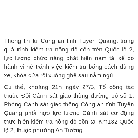
Thông tin từ Công an tỉnh Tuyên Quang, trong
quá trình kiểm tra nồng độ cồn trên Quốc lộ 2,
lực lượng chức năng phát hiện nam tài xế có
hành vi né tránh việc kiểm tra bằng cách dừng
xe, khóa cửa rồi xuống ghế sau nằm ngủ.
Cụ thể, khoảng 21h ngày 27/5, Tổ công tác
thuộc Đội Cảnh sát giao thông đường bộ số 1,
Phòng Cảnh sát giao thông Công an tỉnh Tuyên
Quang phối hợp lực lượng Cảnh sát cơ động
thực hiện kiểm tra nồng độ cồn tại Km132 Quốc
lộ 2, thuộc phường An Tường.