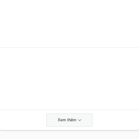
Xem thêm