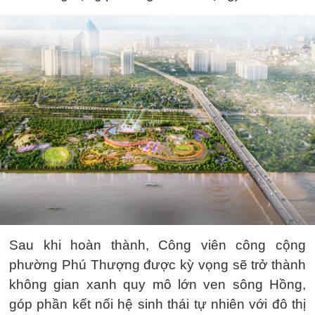
Sau khi hoàn thành, Công viên công cộng
phường Phú Thượng được kỳ vọng sẽ trở thành
không gian xanh quy mô lớn ven sông Hồng,
góp phần kết nối hệ sinh thái tự nhiên với đô thị