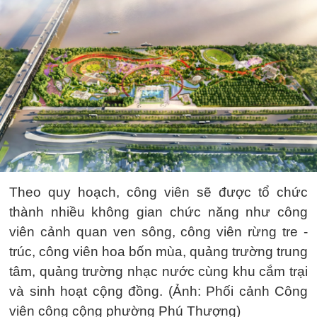
Theo quy hoạch, công viên sẽ được tổ chức
thành nhiều không gian chức năng như công
viên cảnh quan ven sông, công viên rừng tre -
trúc, công viên hoa bốn mùa, quảng trường trung
tâm, quảng trường nhạc nước cùng khu cắm trại
và sinh hoạt cộng đồng. (Ảnh: Phối cảnh Công
viên công cộng phường Phú Thượng)