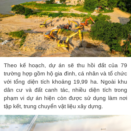
Theo kế hoạch, dự án sẽ thu hồi đất của 79
trường hợp gồm hộ gia đình, cá nhân và tổ chức
với tổng diện tích khoảng 19,99 ha. Ngoài khu
dân cư và đất canh tác, nhiều diện tích trong
phạm vi dự án hiện còn được sử dụng làm nơi
tập kết, trung chuyển vật liệu xây dựng.