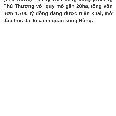
Phú Thượng với quy mô gần 20ha, tổng vốn
hơn 1.700 tỷ đồng đang được triển khai, mở
đầu trục đại lộ cảnh quan sông Hồng.