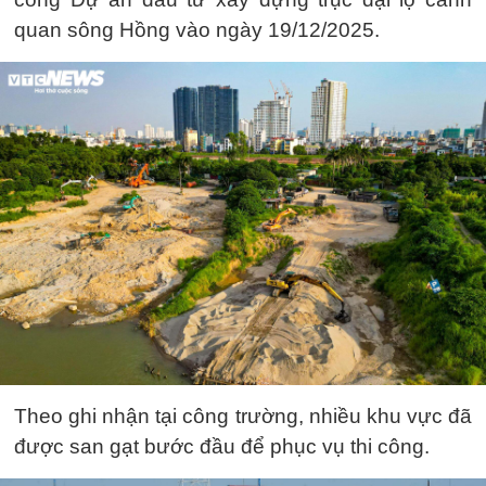
quan sông Hồng vào ngày 19/12/2025.
Theo ghi nhận tại công trường, nhiều khu vực đã
được san gạt bước đầu để phục vụ thi công.