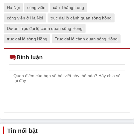
Hà Nội
công viên
cầu Thăng Long
công viên ở Hà Nội
trục đại lộ cảnh quan sông hồng
Dự án Trục đại lộ cảnh quan sông Hồng
trục đại lộ sông Hồng
Trục đại lộ cảnh quan sông Hồng
Bình luận
Tin nổi bật