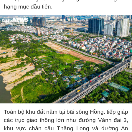
hạng mục đầu tiên.
Toàn bộ khu đất nằm tại bãi sông Hồng, tiếp giáp
các trục giao thông lớn như đường Vành đai 3,
khu vực chân cầu Thăng Long và đường An