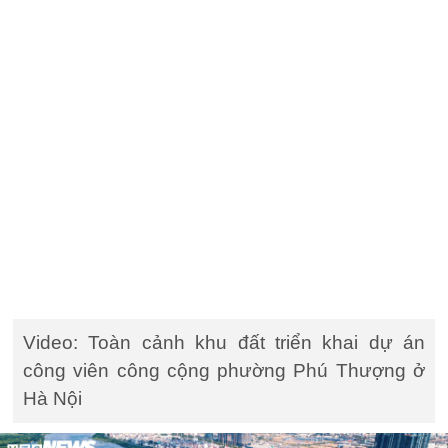
Video: Toàn cảnh khu đất triển khai dự án
công viên công cộng phường Phú Thượng ở
Hà Nội