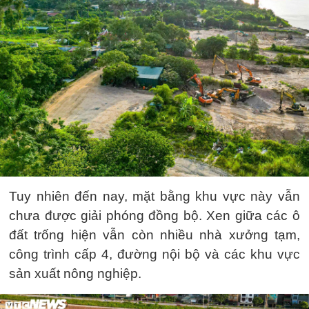
Tuy nhiên đến nay, mặt bằng khu vực này vẫn
chưa được giải phóng đồng bộ. Xen giữa các ô
đất trống hiện vẫn còn nhiều nhà xưởng tạm,
công trình cấp 4, đường nội bộ và các khu vực
sản xuất nông nghiệp.