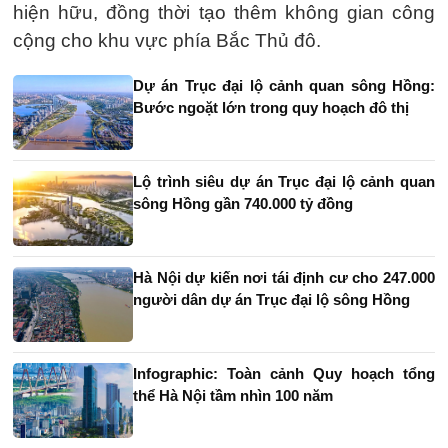
hiện hữu, đồng thời tạo thêm không gian công
cộng cho khu vực phía Bắc Thủ đô.
Dự án Trục đại lộ cảnh quan sông Hồng:
Bước ngoặt lớn trong quy hoạch đô thị
Lộ trình siêu dự án Trục đại lộ cảnh quan
sông Hồng gần 740.000 tỷ đồng
Hà Nội dự kiến nơi tái định cư cho 247.000
người dân dự án Trục đại lộ sông Hồng
Infographic: Toàn cảnh Quy hoạch tổng
thể Hà Nội tầm nhìn 100 năm