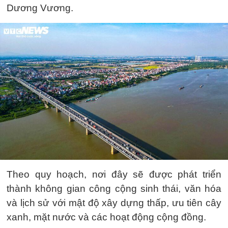
Dương Vương.
Theo quy hoạch, nơi đây sẽ được phát triển
thành không gian công cộng sinh thái, văn hóa
và lịch sử với mật độ xây dựng thấp, ưu tiên cây
xanh, mặt nước và các hoạt động cộng đồng.