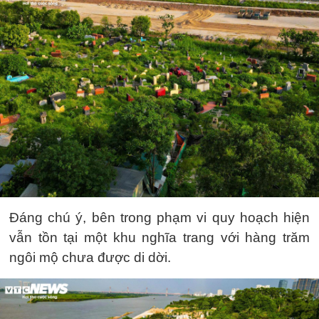
Đáng chú ý, bên trong phạm vi quy hoạch hiện
vẫn tồn tại một khu nghĩa trang với hàng trăm
ngôi mộ chưa được di dời.