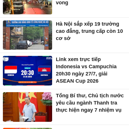
vong
Hà Nội sắp xếp 19 trường
cao đẳng, trung cấp còn 10
cơ sở
Link xem trực tiếp
Indonesia vs Campuchia
20h30 ngày 27/7, giải
ASEAN Cup 2026
Tổng Bí thư, Chủ tịch nước
yêu cầu ngành Thanh tra
thực hiện ngay 7 nhiệm vụ