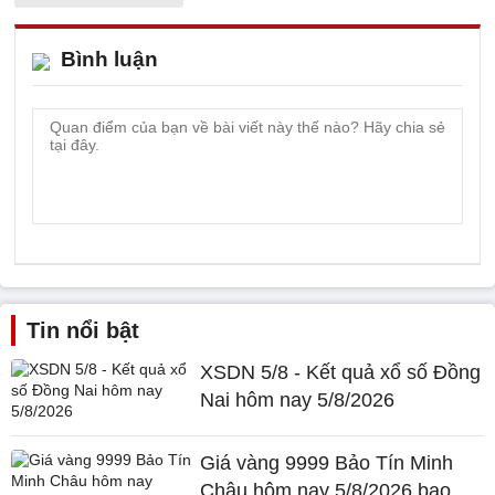
Bình luận
Tin nổi bật
XSDN 5/8 - Kết quả xổ số Đồng
Nai hôm nay 5/8/2026
Giá vàng 9999 Bảo Tín Minh
Châu hôm nay 5/8/2026 bao