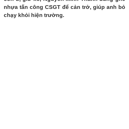
nhựa tấn công CSGT để cản trở, giúp anh bỏ
chạy khỏi hiện trường.