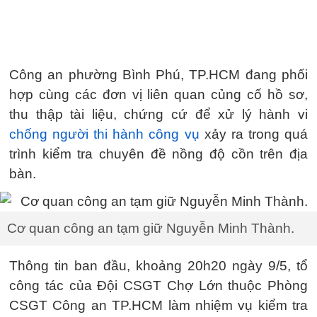
Công an phường Bình Phú, TP.HCM đang phối
hợp cùng các đơn vị liên quan củng cố hồ sơ,
thu thập tài liệu, chứng cứ để xử lý hành vi
chống người thi hành công vụ
xảy ra trong quá
trình kiểm tra chuyên đề nồng độ cồn trên địa
bàn.
Cơ quan công an tạm giữ Nguyễn Minh Thành.
Thông tin ban đầu, khoảng 20h20 ngày 9/5, tổ
công tác của Đội CSGT Chợ Lớn thuộc Phòng
CSGT Công an TP.HCM làm nhiệm vụ kiểm tra