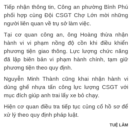
Tiếp nhận thông tin, Công an phường Bình Phú
phối hợp cùng Đội CSGT Chợ Lớn mời những
người liên quan về trụ sở làm việc.
Tại cơ quan công an, ông Hoàng thừa nhận
hành vi vi phạm nồng độ cồn khi điều khiển
phương tiện giao thông. Lực lượng chức năng
đã lập biên bản vi phạm hành chính, tạm giữ
phương tiện theo quy định.
Nguyễn Minh Thành cũng khai nhận hành vi
dùng ghế nhựa tấn công lực lượng CSGT với
mục đích giúp anh trai lấy xe bỏ chạy.
Hiện cơ quan điều tra tiếp tục củng cố hồ sơ để
xử lý theo quy định pháp luật.
TUỆ LÂM