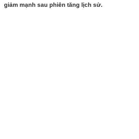
giảm mạnh sau phiên tăng lịch sử.