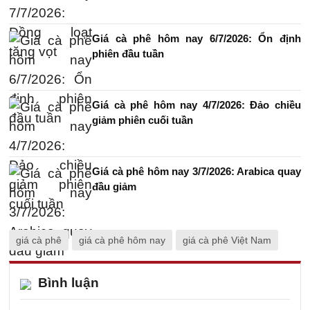
Giá cà phê hôm nay 6/7/2026: Ổn định
phiên đầu tuần
Giá cà phê hôm nay 4/7/2026: Đảo chiều
giảm phiên cuối tuần
Giá cà phê hôm nay 3/7/2026: Arabica quay
đầu giảm
giá cà phê
giá cà phê hôm nay
giá cà phê Việt Nam
Bình luận