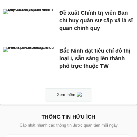
Đề xuất Chính trị viên Ban
chỉ huy quân sự cấp xã là sĩ
quan chính quy
Bắc Ninh đạt tiêu chí đô thị
loại I, sẵn sàng lên thành
phố trực thuộc TW
Xem thêm
THÔNG TIN HỮU ÍCH
Cập nhật nhanh các thông tin được quan tâm mỗi ngày