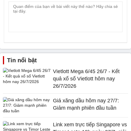
Tin nổi bật
Vietlott Mega 6/45 26/7 - Kết
quả xổ số Vietlott hôm nay
26/7/2026
Giá xăng dầu hôm nay 27/7:
Giảm mạnh phiên đầu tuần
Link xem trực tiếp Singapore vs