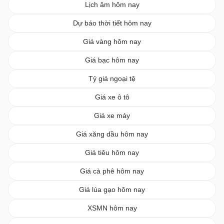
Lịch âm hôm nay
Dự báo thời tiết hôm nay
Giá vàng hôm nay
Giá bạc hôm nay
Tỷ giá ngoại tệ
Giá xe ô tô
Giá xe máy
Giá xăng dầu hôm nay
Giá tiêu hôm nay
Giá cà phê hôm nay
Giá lúa gạo hôm nay
XSMN hôm nay