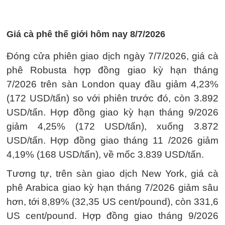
Giá cà phê thế giới hôm nay 8/7/2026
Đóng cửa phiên giao dịch ngày 7/7/2026, giá cà
phê Robusta hợp đồng giao kỳ hạn tháng
7/2026 trên sàn London quay đầu giảm 4,23%
(172 USD/tấn) so với phiên trước đó, còn 3.892
USD/tấn. Hợp đồng giao kỳ hạn tháng 9/2026
giảm 4,25% (172 USD/tấn), xuống 3.872
USD/tấn. Hợp đồng giao tháng 11 /2026 giảm
4,19% (168 USD/tấn), về mốc 3.839 USD/tấn.
Tương tự, trên sàn giao dịch New York, giá cà
phê Arabica giao kỳ hạn tháng 7/2026 giảm sâu
hơn, tới 8,89% (32,35 US cent/pound), còn 331,6
US cent/pound. Hợp đồng giao tháng 9/2026