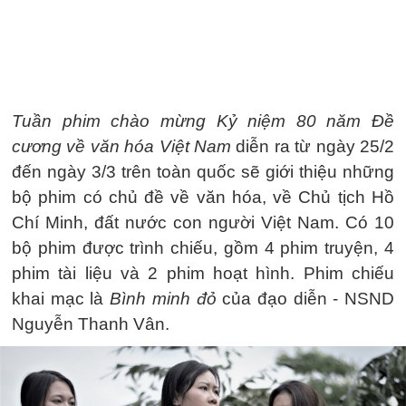
Tuần phim chào mừng Kỷ niệm 80 năm Đề
cương về văn hóa Việt Nam
diễn ra từ ngày 25/2
đến ngày 3/3 trên toàn quốc sẽ giới thiệu những
bộ phim có chủ đề về văn hóa, về Chủ tịch Hồ
Chí Minh, đất nước con người Việt Nam. Có 10
bộ phim được trình chiếu, gồm 4 phim truyện, 4
phim tài liệu và 2 phim hoạt hình. Phim chiếu
khai mạc là
Bình minh đỏ
của đạo diễn - NSND
Nguyễn Thanh Vân.