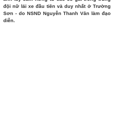
đội nữ lái xe đầu tiên và duy nhất ở Trường
Sơn - do NSND Nguyễn Thanh Vân làm đạo
diễn.