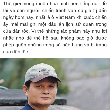
Thế giới mong muốn hoà bình nên tiếng nói, đề
tài về con người, chiến tranh vẫn có giá trị đến
ngày hôm nay, nhất là ở Việt Nam khi cuộc chiến
ấy mãi mãi ghi một dấu ấn lịch sử quan trọng
của dân tộc. Vì thế những tác phẩm này như lời
nhắc nhở để thế hệ sau không bao giờ được
phép quên những trang sử hào hùng và bi tráng
của dân tộc.