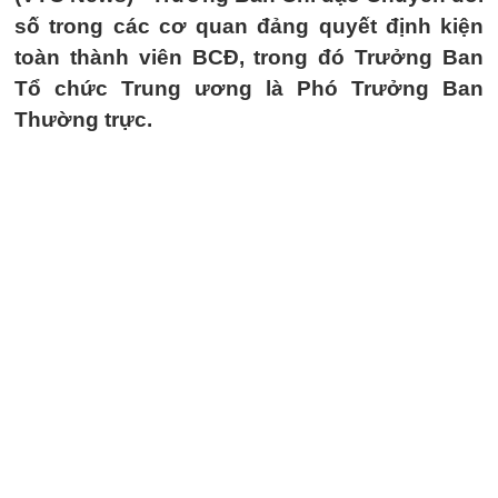
số trong các cơ quan đảng quyết định kiện
toàn thành viên BCĐ, trong đó Trưởng Ban
Tổ chức Trung ương là Phó Trưởng Ban
Thường trực.