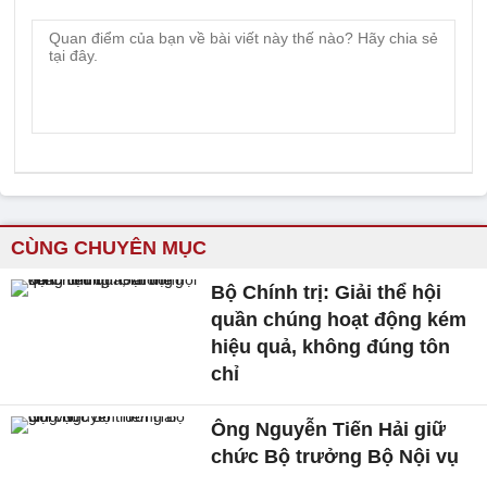
CÙNG CHUYÊN MỤC
Bộ Chính trị: Giải thể hội
quần chúng hoạt động kém
hiệu quả, không đúng tôn
chỉ
Ông Nguyễn Tiến Hải giữ
chức Bộ trưởng Bộ Nội vụ