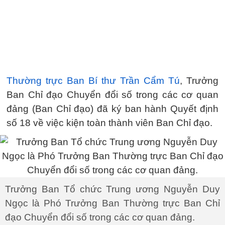
Thường trực Ban Bí thư Trần Cẩm Tú
, Trưởng
Ban Chỉ đạo Chuyển đổi số trong các cơ quan
đảng (Ban Chỉ đạo) đã ký ban hành Quyết định
số 18 về việc kiện toàn thành viên Ban Chỉ đạo.
Trưởng Ban Tổ chức Trung ương Nguyễn Duy
Ngọc là Phó Trưởng Ban Thường trực Ban Chỉ
đạo Chuyển đổi số trong các cơ quan đảng.