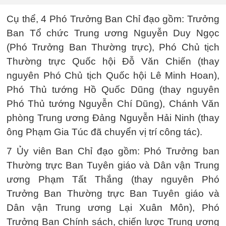
Cụ thể, 4 Phó Trưởng Ban Chỉ đạo gồm: Trưởng
Ban Tổ chức Trung ương Nguyễn Duy Ngọc
(Phó Trưởng Ban Thường trực), Phó Chủ tịch
Thường trực Quốc hội Đỗ Văn Chiến (thay
nguyên Phó Chủ tịch Quốc hội Lê Minh Hoan),
Phó Thủ tướng Hồ Quốc Dũng (thay nguyên
Phó Thủ tướng Nguyễn Chí Dũng), Chánh Văn
phòng Trung ương Đảng Nguyễn Hải Ninh (thay
ông Phạm Gia Túc đã chuyển vị trí công tác).
7 Ủy viên Ban Chỉ đạo gồm: Phó Trưởng ban
Thường trực Ban Tuyên giáo và Dân vận Trung
ương Phạm Tất Thắng (thay nguyên Phó
Trưởng Ban Thường trực Ban Tuyên giáo và
Dân vận Trung ương Lại Xuân Môn), Phó
Trưởng Ban Chính sách, chiến lược Trung ương