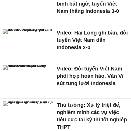
binh bất ngờ, tuyển Việt
Nam thắng Indonesia 3-0
Video: Hai Long ghi bàn, đội
tuyển Việt Nam dẫn
Indonesia 2-0
Video: Đội tuyển Việt Nam
phối hợp hoàn hảo, Văn Vĩ
sút tung lưới Indonesia
Thủ tướng: Xử lý triệt để,
nghiêm minh các vụ việc
tiêu cực tại kỳ thi tốt nghiệp
THPT