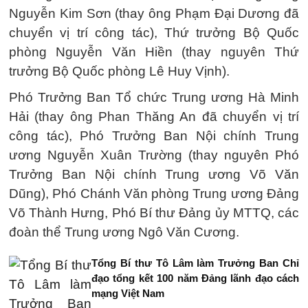
Nguyễn Kim Sơn (thay ông Phạm Đại Dương đã
chuyển vị trí công tác), Thứ trưởng Bộ Quốc
phòng Nguyễn Văn Hiền (thay nguyên Thứ
trưởng Bộ Quốc phòng Lê Huy Vịnh).
Phó Trưởng Ban Tổ chức Trung ương Hà Minh
Hải (thay ông Phan Thăng An đã chuyển vị trí
công tác), Phó Trưởng Ban Nội chính Trung
ương Nguyễn Xuân Trường (thay nguyên Phó
Trưởng Ban Nội chính Trung ương Võ Văn
Dũng), Phó Chánh Văn phòng Trung ương Đảng
Võ Thành Hưng, Phó Bí thư Đảng ủy MTTQ, các
đoàn thể Trung ương Ngô Văn Cương.
Tổng Bí thư Tô Lâm làm Trưởng Ban Chỉ
đạo tổng kết 100 năm Đảng lãnh đạo cách
mạng Việt Nam