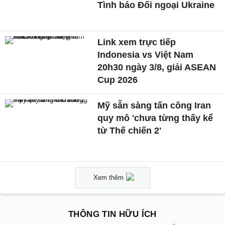
Tình báo Đối ngoại Ukraine
Link xem trực tiếp
Indonesia vs Việt Nam
20h30 ngày 3/8, giải ASEAN
Cup 2026
Mỹ sẵn sàng tấn công Iran
quy mô 'chưa từng thấy kể
từ Thế chiến 2'
Xem thêm
THÔNG TIN HỮU ÍCH