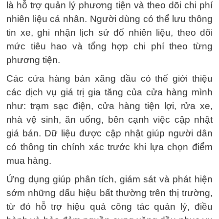
là hỗ trợ quản lý phương tiện và theo dõi chi phí
nhiên liệu cá nhân. Người dùng có thể lưu thông
tin xe, ghi nhận lịch sử đổ nhiên liệu, theo dõi
mức tiêu hao và tổng hợp chi phí theo từng
phương tiện.
Các cửa hàng bán xăng dầu có thể giới thiệu
các dịch vụ giá trị gia tăng của cửa hàng mình
như: trạm sạc điện, cửa hàng tiện lợi, rửa xe,
nhà vệ sinh, ăn uống, bên cạnh việc cập nhật
giá bán. Dữ liệu được cập nhật giúp người dân
có thông tin chính xác trước khi lựa chọn điểm
mua hàng.
Ứng dụng giúp phân tích, giám sát và phát hiện
sớm những dấu hiệu bất thường trên thị trường,
từ đó hỗ trợ hiệu quả công tác quản lý, điều