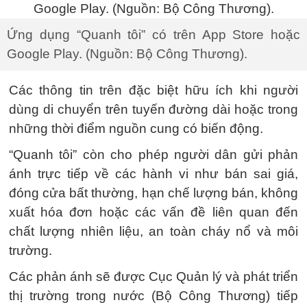
Ứng dụng “Quanh tôi” có trên App Store hoặc
Google Play. (Nguồn: Bộ Công Thương).
Các thông tin trên đặc biệt hữu ích khi người
dùng di chuyển trên tuyến đường dài hoặc trong
những thời điểm nguồn cung có biến động.
“Quanh tôi” còn cho phép người dân gửi phản
ánh trực tiếp về các hành vi như bán sai giá,
đóng cửa bất thường, hạn chế lượng bán, không
xuất hóa đơn hoặc các vấn đề liên quan đến
chất lượng nhiên liệu, an toàn cháy nổ và môi
trường.
Các phản ánh sẽ được Cục Quản lý và phát triển
thị trường trong nước (Bộ Công Thương) tiếp