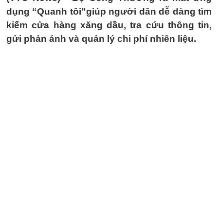
dụng “Quanh tôi”giúp người dân dễ dàng tìm
kiếm cửa hàng xăng dầu, tra cứu thông tin,
gửi phản ánh và quản lý chi phí nhiên liệu.