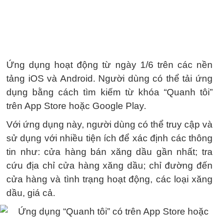
Ứng dụng hoạt động từ ngày 1/6 trên các nền
tảng iOS và Android. Người dùng có thể tải ứng
dụng bằng cách tìm kiếm từ khóa “Quanh tôi”
trên App Store hoặc Google Play.
Với ứng dụng này, người dùng có thể truy cập và
sử dụng với nhiều tiện ích để xác định các thông
tin như: cửa hàng bán xăng dầu gần nhất; tra
cứu địa chỉ cửa hàng xăng dầu; chỉ đường đến
cửa hàng và tình trạng hoạt động, các loại xăng
dầu, giá cả.