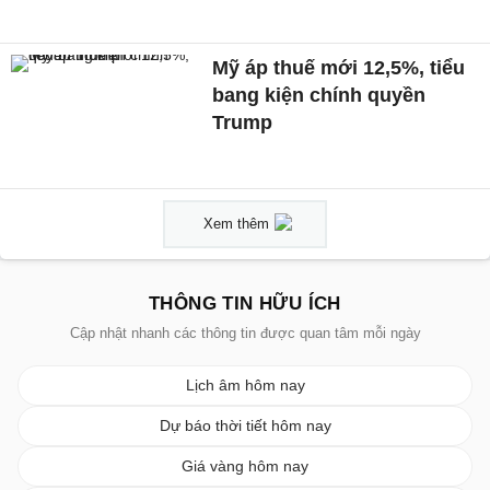
Mỹ áp thuế mới 12,5%, tiểu
bang kiện chính quyền
Trump
Xem thêm
THÔNG TIN HỮU ÍCH
Cập nhật nhanh các thông tin được quan tâm mỗi ngày
Lịch âm hôm nay
Dự báo thời tiết hôm nay
Giá vàng hôm nay