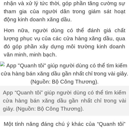
nhận và xử lý tức thời, góp phần tăng cường sự
tham gia của người dân trong giám sát hoạt
động kinh doanh xăng dầu.
Hơn nữa, người dùng có thể đánh giá chất
lượng phục vụ của các cửa hàng xăng dầu, qua
đó góp phần xây dựng môi trường kinh doanh
văn minh, minh bạch.
App “Quanh tôi” giúp người dùng có thể tìm kiếm
cửa hàng bán xăng dầu gần nhất chỉ trong vài
giây. (Nguồn: Bộ Công Thương).
Một tính năng đáng chú ý khác của “Quanh tôi”