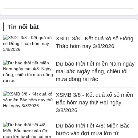
Tin nổi bật
XSDT 3/8 - Kết quả xổ số Đồng
Tháp hôm nay 3/8/2026
Dự báo thời tiết miền Nam ngày
mai 4/8: Ngày nắng, chiều tối
mưa dông rải rác
XSMB 3/8 - Kết quả xổ số miền
Bắc hôm nay thứ Hai ngày
3/8/2026
Dự báo thời tiết 4/8: Miền Bắc
bước vào đợt mưa lớn từ