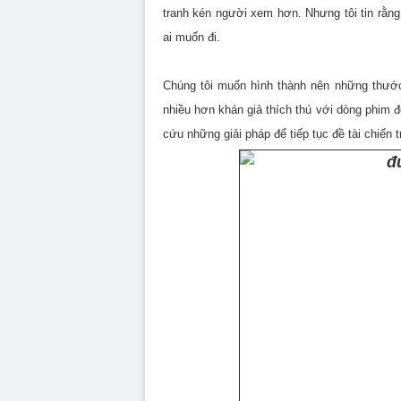
tranh kén người xem hơn. Nhưng tôi tin rằng
ai muốn đi.
Chúng tôi muốn hình thành nên những thước
nhiều hơn khán giả thích thú với dòng phim đó
cứu những giải pháp để tiếp tục đề tài chiến