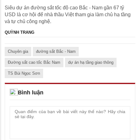
Siêu dự án đường sắt tốc độ cao Bắc - Nam gần 67 tỷ
USD là cơ hội để nhà thầu Việt tham gia làm chủ hạ tầng
và tự chủ công nghệ.
QUỲNH TRANG
Chuyên gia
đường sắt Bắc - Nam
Đường sắt cao tốc Bắc Nam
dự án hạ tầng giao thông
TS Bùi Ngọc Sơn
Bình luận