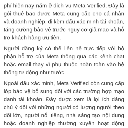
phí hiện nay nằm ở dịch vụ Meta Verified. Đây là
gói thuê bao được Meta cung cấp cho cá nhân
và doanh nghiệp, đi kèm dấu xác minh tài khoản,
tăng cường bảo vệ trước nguy cơ giả mạo và hỗ
trợ khách hàng ưu tiên.
Người đăng ký có thể liên hệ trực tiếp với bộ
phận hỗ trợ của Meta thông qua các kênh chat
hoặc email thay vì phụ thuộc hoàn toàn vào hệ
thống tự động như trước.
Ngoài dấu xác minh, Meta Verified còn cung cấp
lớp bảo vệ bổ sung đối với các trường hợp mạo
danh tài khoản. Đây được xem là lợi ích đáng
chú ý đối với những người có lượng người theo
dõi lớn, người nổi tiếng, nhà sáng tạo nội dung
hoặc doanh nghiệp thường xuyên hoạt động