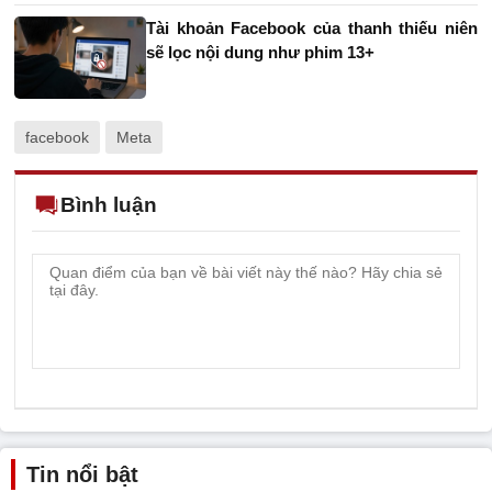
Tài khoản Facebook của thanh thiếu niên
sẽ lọc nội dung như phim 13+
facebook
Meta
Bình luận
Tin nổi bật