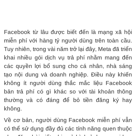
Facebook từ lâu được biết đến là mạng xã hội
miễn phí với hàng tỷ người dùng trên toàn cầu.
Tuy nhiên, trong vài năm trở lại đây, Meta đã triển
khai nhiều gói dịch vụ trả phí nhằm mang đến
các quyền lợi bổ sung cho cá nhân, nhà sáng
tạo nội dung và doanh nghiệp. Điều này khiến
không ít người dùng thắc mắc liệu Facebook
bản trả phí có gì khác so với tài khoản thông
thường và có đáng để bỏ tiền đăng ký hay
không.
Về cơ bản, người dùng Facebook miễn phí vẫn
có thể sử dụng đầy đủ các tính năng quen thuộc