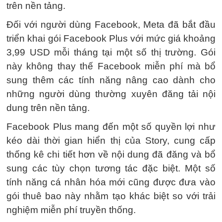
trên nền tảng.
Đối với người dùng Facebook, Meta đã bắt đầu
triển khai gói Facebook Plus với mức giá khoảng
3,99 USD mỗi tháng tại một số thị trường. Gói
này không thay thế Facebook miễn phí mà bổ
sung thêm các tính năng nâng cao dành cho
những người dùng thường xuyên đăng tải nội
dung trên nền tảng.
Facebook Plus mang đến một số quyền lợi như
kéo dài thời gian hiển thị của Story, cung cấp
thống kê chi tiết hơn về nội dung đã đăng và bổ
sung các tùy chọn tương tác đặc biệt. Một số
tính năng cá nhân hóa mới cũng được đưa vào
gói thuê bao này nhằm tạo khác biệt so với trải
nghiệm miễn phí truyền thống.