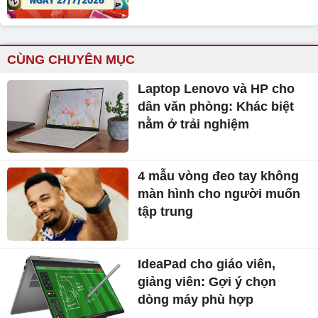
CÙNG CHUYÊN MỤC
Laptop Lenovo và HP cho
dân văn phòng: Khác biệt
nằm ở trải nghiệm
4 mẫu vòng đeo tay không
màn hình cho người muốn
tập trung
IdeaPad cho giáo viên,
giảng viên: Gợi ý chọn
dòng máy phù hợp