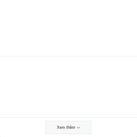
Xem thêm