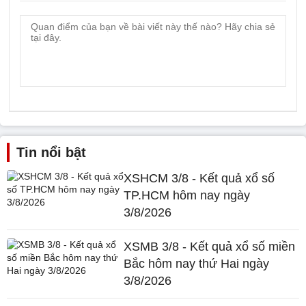
Tin nổi bật
XSHCM 3/8 - Kết quả xổ số
TP.HCM hôm nay ngày
3/8/2026
XSMB 3/8 - Kết quả xổ số miền
Bắc hôm nay thứ Hai ngày
3/8/2026