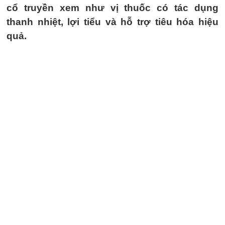
cổ truyền xem như vị thuốc có tác dụng
thanh nhiệt, lợi tiểu và hỗ trợ tiêu hóa hiệu
quả.