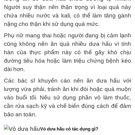
Người suy thận nên thận trọng vì loại quả này
chứa nhiều nước và kali, có thể làm tăng gánh
nặng cho thận khi sử dụng quá mức.
Phụ nữ mang thai hoặc người đang bị cảm lạnh
cũng không nên ăn quá nhiều dưa hấu vì tính
hàn của thực phẩm này có thể gây khó chịu
đường tiêu hóa hoặc làm triệu chứng bệnh kéo
dài hơn.
Các bác sĩ khuyến cáo nên ăn dưa hấu với
lượng vừa phải, tránh ăn khi đói hoặc quá muộn
vào buổi tối. Nếu sử dụng phần vỏ làm thuốc,
cần rửa sạch kỹ và chế biến đúng cách để đảm
bảo an toàn.
Vỏ dưa hấu có tác dụng gì?