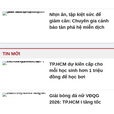
Nhịn ăn, tập kiệt sức để
giảm cân: Chuyên gia cảnh
báo tàn phá hệ miễn dịch
TIN MỚI
TP.HCM dự kiến cấp cho
mỗi học sinh hơn 1 triệu
đồng để học bơi
Giải bóng đá nữ VĐQG
2026: TP.HCM I tăng tốc