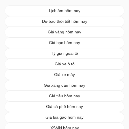
Lịch âm hôm nay
Dự báo thời tiết hôm nay
Giá vàng hôm nay
Giá bạc hôm nay
Tỷ giá ngoại tệ
Giá xe ô tô
Giá xe máy
Giá xăng dầu hôm nay
Giá tiêu hôm nay
Giá cà phê hôm nay
Giá lúa gạo hôm nay
XSMN hôm nay