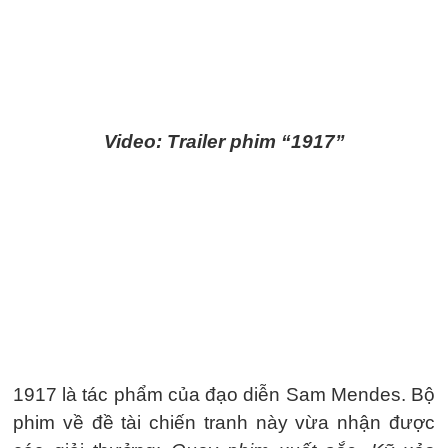
Video: Trailer phim “1917”
1917 là tác phẩm của đạo diễn Sam Mendes. Bộ
phim về đề tài chiến tranh này vừa nhận được