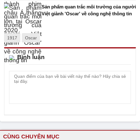
Sản phẩm quan trắc môi trường của người
Việt giành 'Oscar' về công nghệ thông tin
1917
Oscar
Bình luận
CÙNG CHUYÊN MỤC