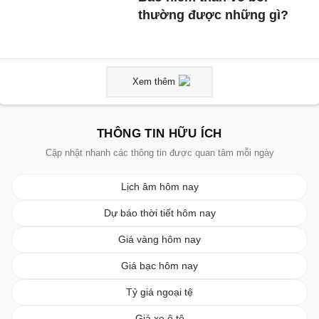
thường được những gì?
Xem thêm
THÔNG TIN HỮU ÍCH
Cập nhật nhanh các thông tin được quan tâm mỗi ngày
Lịch âm hôm nay
Dự báo thời tiết hôm nay
Giá vàng hôm nay
Giá bạc hôm nay
Tỷ giá ngoại tệ
Giá xe ô tô