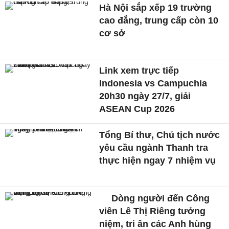
Hà Nội sắp xếp 19 trường
cao đẳng, trung cấp còn 10
cơ sở
Link xem trực tiếp
Indonesia vs Campuchia
20h30 ngày 27/7, giải
ASEAN Cup 2026
Tổng Bí thư, Chủ tịch nước
yêu cầu ngành Thanh tra
thực hiện ngay 7 nhiệm vụ
Dòng người đến Công
viên Lê Thị Riêng tưởng
niệm, tri ân các Anh hùng