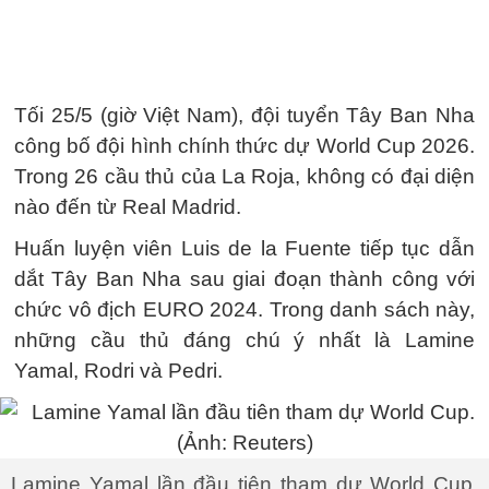
Tối 25/5 (giờ Việt Nam), đội tuyển Tây Ban Nha
công bố đội hình chính thức dự World Cup 2026.
Trong 26 cầu thủ của La Roja, không có đại diện
nào đến từ Real Madrid.
Huấn luyện viên Luis de la Fuente tiếp tục dẫn
dắt Tây Ban Nha sau giai đoạn thành công với
chức vô địch EURO 2024. Trong danh sách này,
những cầu thủ đáng chú ý nhất là Lamine
Yamal, Rodri và Pedri.
Lamine Yamal lần đầu tiên tham dự World Cup.