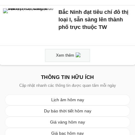
Bắc Ninh đạt tiêu chí đô thị
loại I, sẵn sàng lên thành
phố trực thuộc TW
Xem thêm
THÔNG TIN HỮU ÍCH
Cập nhật nhanh các thông tin được quan tâm mỗi ngày
Lịch âm hôm nay
Dự báo thời tiết hôm nay
Giá vàng hôm nay
Giá bạc hôm nay