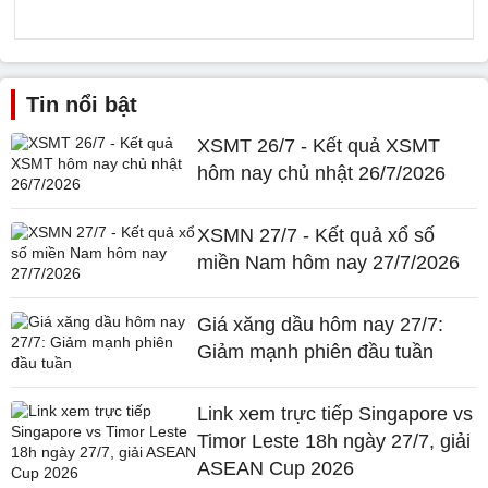
Tin nổi bật
XSMT 26/7 - Kết quả XSMT
hôm nay chủ nhật 26/7/2026
XSMN 27/7 - Kết quả xổ số
miền Nam hôm nay 27/7/2026
Giá xăng dầu hôm nay 27/7:
Giảm mạnh phiên đầu tuần
Link xem trực tiếp Singapore vs
Timor Leste 18h ngày 27/7, giải
ASEAN Cup 2026