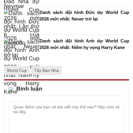
Danh sách đội hình Đức dự World Cup
2026 mới nhất: Neuer trở lại
Danh sách đội hình Anh dự World Cup
2026 mới nhất: Niềm hy vọng Harry Kane
World Cup
Tây Ban Nha
Bình luận