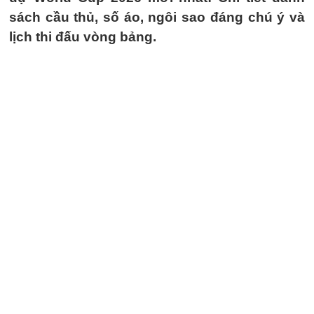
sách cầu thủ, số áo, ngôi sao đáng chú ý và
lịch thi đấu vòng bảng.