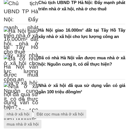
Chủ tịch UBND TP Hà Nội: Đẩy mạnh phát
triển nhà ở xã hội, nhà ở cho thuê
Hà Nội giao 16.000m² đất tại Tây Hồ Tây
xây nhà ở xã hội cho lực lượng công an
Đã có nhà Hà Nội vẫn được mua nhà ở xã
hội: Nguồn cung ít, có dễ thực hiện?
Nhà ở xã hội đã qua sử dụng vẫn có giá
gần 100 triệu đồng/m²
nhà ở xã hội
Đặt cọc mua nhà ở xã hội
mua nhà ở xã hội