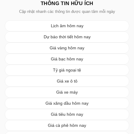
THÔNG TIN HỮU ÍCH
Cập nhật nhanh các thông tin được quan tâm mỗi ngày
Lịch âm hôm nay
Dự báo thời tiết hôm nay
Giá vàng hôm nay
Giá bạc hôm nay
Tỷ giá ngoại tệ
Giá xe ô tô
Giá xe máy
Giá xăng dầu hôm nay
Giá tiêu hôm nay
Giá cà phê hôm nay