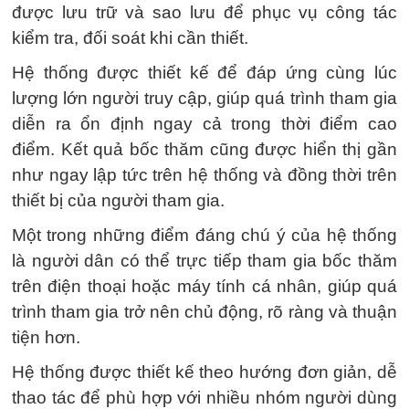
được lưu trữ và sao lưu để phục vụ công tác
kiểm tra, đối soát khi cần thiết.
Hệ thống được thiết kế để đáp ứng cùng lúc
lượng lớn người truy cập, giúp quá trình tham gia
diễn ra ổn định ngay cả trong thời điểm cao
điểm. Kết quả bốc thăm cũng được hiển thị gần
như ngay lập tức trên hệ thống và đồng thời trên
thiết bị của người tham gia.
Một trong những điểm đáng chú ý của hệ thống
là người dân có thể trực tiếp tham gia bốc thăm
trên điện thoại hoặc máy tính cá nhân, giúp quá
trình tham gia trở nên chủ động, rõ ràng và thuận
tiện hơn.
Hệ thống được thiết kế theo hướng đơn giản, dễ
thao tác để phù hợp với nhiều nhóm người dùng