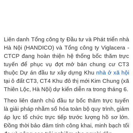
Liên danh Tổng công ty Đầu tư và Phát triển nhà
Hà Nội (HANDICO) và Tổng công ty Viglacera -
CTCP đang hoàn thiện hệ thống bốc thăm trực
tuyến để phục vụ đợt mở bán chung cư CT3
thuộc Dự án đầu tư xây dựng Khu
nhà ở xã hội
tại ô đất CT3, CT4 Khu đô thị mới Kim Chung (xã
Thiên Lộc, Hà Nội) dự kiến diễn ra trong tháng 6.
Theo liên danh chủ đầu tư bốc thăm trực tuyến
là giải pháp nhằm số hóa toàn bộ quy trình, giảm
áp lực tổ chức trực tiếp trước lượng hồ sơ lớn.
Đồng thời bảo đảm tính công khai, minh bạch tối