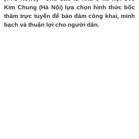
Kim Chung (Hà Nội) lựa chọn hình thức bốc
thăm trực tuyến để bảo đảm công khai, minh
bạch và thuận lợi cho người dân.