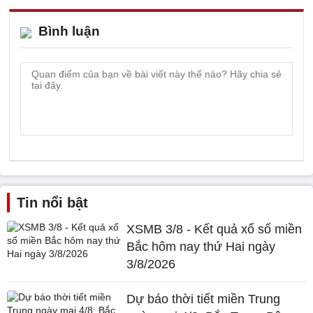
Bình luận
Tin nổi bật
XSMB 3/8 - Kết quả xổ số miền
Bắc hôm nay thứ Hai ngày
3/8/2026
Dự báo thời tiết miền Trung