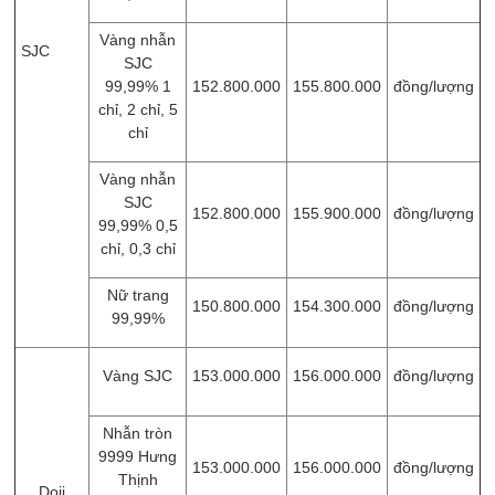
Vàng nhẫn
SJC
SJC
99,99% 1
152.800.000
155.800.000
đồng/lượng
chỉ, 2 chỉ, 5
chỉ
Vàng nhẫn
SJC
152.800.000
155.900.000
đồng/lượng
99,99% 0,5
chỉ, 0,3 chỉ
Nữ trang
150.800.000
154.300.000
đồng/lượng
99,99%
Vàng SJC
153.000.000
156.000.000
đồng/lượng
Nhẫn tròn
9999 Hưng
153.000.000
156.000.000
đồng/lượng
Thịnh
Doji