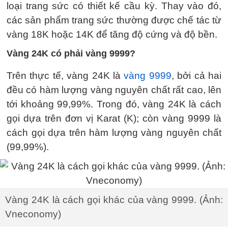
loại trang sức có thiết kế cầu kỳ. Thay vào đó,
các sản phẩm trang sức thường được chế tác từ
vàng 18K hoặc 14K để tăng độ cứng và độ bền.
Vàng 24K có phải vàng 9999?
Trên thực tế, vàng 24K là
vàng 9999
, bởi cả hai
đều có hàm lượng vàng nguyên chất rất cao, lên
tới khoảng 99,99%. Trong đó, vàng 24K là cách
gọi dựa trên đơn vị Karat (K); còn vàng 9999 là
cách gọi dựa trên hàm lượng vàng nguyên chất
(99,99%).
Vàng 24K là cách gọi khác của vàng 9999. (Ảnh:
Vneconomy)