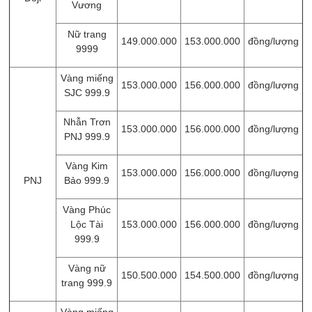
Vương
Nữ trang
149.000.000
153.000.000
đồng/lượng
9999
Vàng miếng
153.000.000
156.000.000
đồng/lượng
SJC 999.9
Nhẫn Trơn
153.000.000
156.000.000
đồng/lượng
PNJ 999.9
Vàng Kim
153.000.000
156.000.000
đồng/lượng
PNJ
Bảo 999.9
Vàng Phúc
Lộc Tài
153.000.000
156.000.000
đồng/lượng
999.9
Vàng nữ
150.500.000
154.500.000
đồng/lượng
trang 999.9