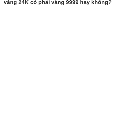
vàng 24K có phải vàng 9999 hay không?