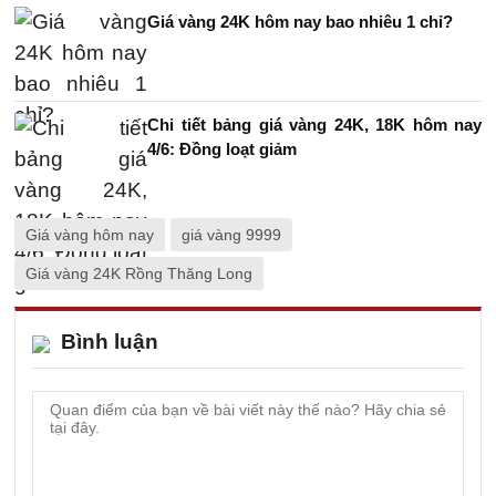
Giá vàng 24K hôm nay bao nhiêu 1 chỉ?
Chi tiết bảng giá vàng 24K, 18K hôm nay
4/6: Đồng loạt giảm
Giá vàng hôm nay
giá vàng 9999
Giá vàng 24K Rồng Thăng Long
Bình luận