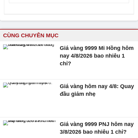
CÙNG CHUYÊN MỤC
Giá vàng 9999 Mi Hồng hôm
nay 4/8/2026 bao nhiêu 1
chỉ?
Giá vàng hôm nay 4/8: Quay
đầu giảm nhẹ
Giá vàng 9999 PNJ hôm nay
3/8/2026 bao nhiêu 1 chỉ?