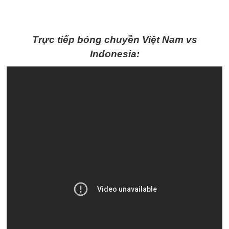
Trực tiếp bóng chuyền Việt Nam vs
Indonesia: