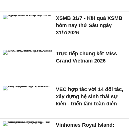
XSMB 31/7 - Kết quả XSMB
hôm nay thứ Sáu ngày
31/7/2026
Trực tiếp chung kết Miss
Grand Vietnam 2026
VEC hợp tác với 14 đối tác,
xây dựng hệ sinh thái sự
kiện - triển lãm toàn diện
Vinhomes Royal Island: