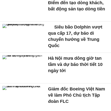
Điểm đến tạo dòng khách,
bất động sản tạo dòng tiền
Siêu bão Dolphin vượt
qua cấp 17, dự báo di
chuyển hướng về Trung
Quốc
Hà Nội mưa dông giờ tan
tầm và dự báo thời tiết 10
ngày tới
Giám đốc Boeing Việt Nam
về làm Phó Chủ tịch Tập
đoàn FLC