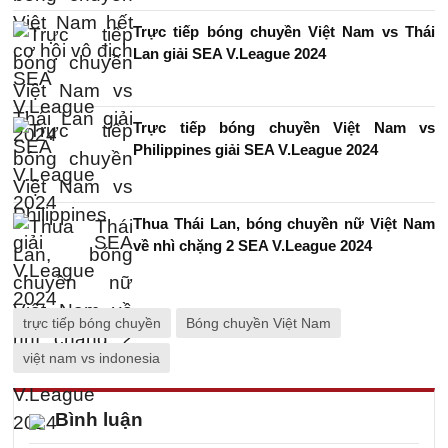
Trực tiếp bóng chuyền Việt Nam vs Thái
Lan giải SEA V.League 2024
Trực tiếp bóng chuyền Việt Nam vs
Philippines giải SEA V.League 2024
Thua Thái Lan, bóng chuyền nữ Việt Nam
về nhì chặng 2 SEA V.League 2024
trực tiếp bóng chuyền
Bóng chuyền Việt Nam
việt nam vs indonesia
Bình luận