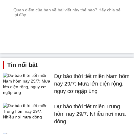
Tin nổi bật
Dự báo thời tiết miền Nam hôm
nay 29/7: Mưa lớn diện rộng,
nguy cơ ngập úng
Dự báo thời tiết miền Trung
hôm nay 29/7: Nhiều nơi mưa
dông