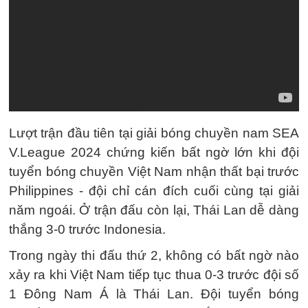
Lượt trận đầu tiên tại giải bóng chuyền nam SEA
V.League 2024 chứng kiến bất ngờ lớn khi đội
tuyển bóng chuyền Việt Nam nhận thất bại trước
Philippines - đội chỉ cán đích cuối cùng tại giải
năm ngoái. Ở trận đấu còn lại, Thái Lan dễ dàng
thắng 3-0 trước Indonesia.
Trong ngày thi đấu thứ 2, không có bất ngờ nào
xảy ra khi Việt Nam tiếp tục thua 0-3 trước đội số
1 Đông Nam Á là Thái Lan. Đội tuyển bóng