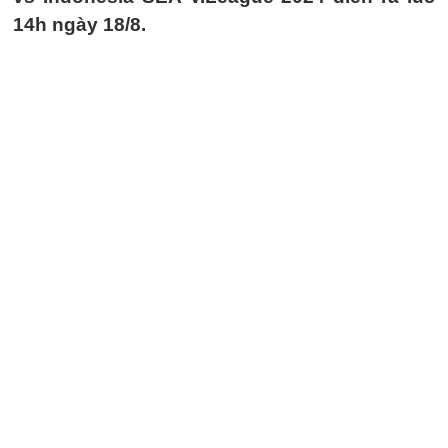
14h ngày 18/8.