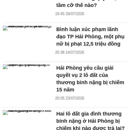
tầm cỡ thế nào?
19:45 26/07/2026
Bình luận xúc phạm lãnh
đạo TP Hải Phòng, một phụ
nữ bị phạt 12,5 triệu đồng
20:38 24/07/2026
Hải Phòng yêu cầu giải
quyết vụ 2 lô đất của
thương binh nặng bị chiếm
15 năm
20:05 23/07/2026
Hai lô đất gia đình thương
binh nặng ở Hải Phòng bị
chiếm khi nào được trả lại?