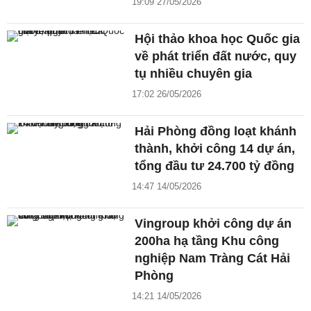
19:09 27/05/2026
Hội thảo khoa học Quốc gia
về phát triển đất nước, quy
tụ nhiều chuyên gia
17:02 26/05/2026
Hải Phòng đồng loạt khánh
thành, khởi công 14 dự án,
tổng đầu tư 24.700 tỷ đồng
14:47 14/05/2026
Vingroup khởi công dự án
200ha hạ tầng Khu công
nghiệp Nam Tràng Cát Hải
Phòng
14:21 14/05/2026