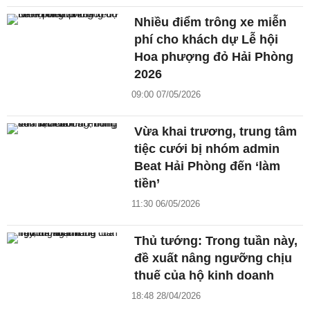
Nhiều điểm trông xe miễn
phí cho khách dự Lễ hội
Hoa phượng đỏ Hải Phòng
2026
09:00 07/05/2026
Vừa khai trương, trung tâm
tiệc cưới bị nhóm admin
Beat Hải Phòng đến ‘làm
tiền’
11:30 06/05/2026
Thủ tướng: Trong tuần này,
đề xuất nâng ngưỡng chịu
thuế của hộ kinh doanh
18:48 28/04/2026