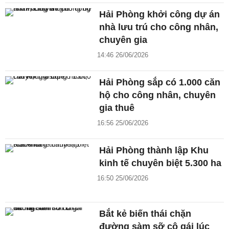
Hải Phòng khởi công dự án
nhà lưu trú cho công nhân,
chuyên gia
14:46 26/06/2026
Hải Phòng sắp có 1.000 căn
hộ cho công nhân, chuyên
gia thuê
16:56 25/06/2026
Hải Phòng thành lập Khu
kinh tế chuyên biệt 5.300 ha
16:50 25/06/2026
Bắt kẻ biến thái chặn
đường sàm sỡ cô gái lúc