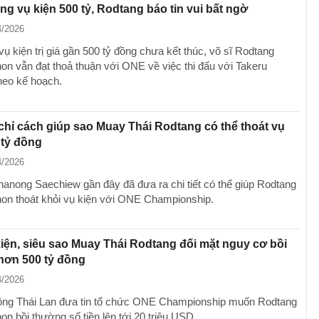
g vụ kiện 500 tỷ, Rodtang báo tin vui bất ngờ
4/2026
vụ kiện trị giá gần 500 tỷ đồng chưa kết thúc, võ sĩ Rodtang
on vẫn đạt thoả thuận với ONE về việc thi đấu với Takeru
eo kế hoạch.
chỉ cách giúp sao Muay Thái Rodtang có thể thoát vụ
 tỷ đồng
4/2026
hanong Saechiew gần đây đã đưa ra chi tiết có thể giúp Rodtang
on thoát khỏi vụ kiện với ONE Championship.
kiện, siêu sao Muay Thái Rodtang đối mặt nguy cơ bồi
hơn 500 tỷ đồng
4/2026
ông Thái Lan đưa tin tổ chức ONE Championship muốn Rodtang
n bồi thường số tiền lên tới 20 triệu USD.