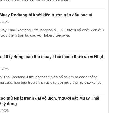
Muay Rodtang bị khởi kiện trước trận đấu bạc tỷ
4/2026
uay Thái, Rodtang Jitmuangnon bị ONE tuyên bố khởi kiện ở 3
trước thềm trận tái đấu với Takeru Segawa.
 10 tỷ đồng, cao thủ muay Thái thách thức võ sĩ Nhật
4/2026
y Thái Rodtang Jitmuangnon tuyên bố đã tìm ra cách thắng
ng cuộc họp báo trước trận tái đấu với mức thù lao cao kỷ lục.
cao thủ Nhật tranh đai vô địch, ‘người sắt’ Muay Thái
5 tỷ đồng
3/2026