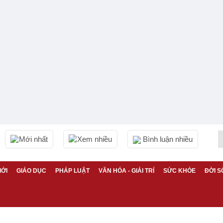
Mới nhất
Xem nhiều
Bình luận nhiều
IỚI
GIÁO DỤC
PHÁP LUẬT
VĂN HÓA - GIẢI TRÍ
SỨC KHỎE
ĐỜI S