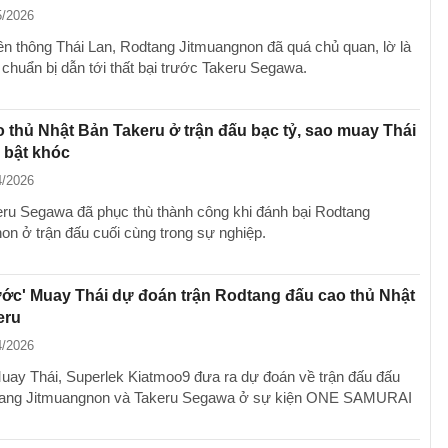
5/2026
ền thông Thái Lan, Rodtang Jitmuangnon đã quá chủ quan, lờ là
 chuẩn bị dẫn tới thất bại trước Takeru Segawa.
 thủ Nhật Bản Takeru ở trận đấu bạc tỷ, sao muay Thái
 bật khóc
4/2026
eru Segawa đã phục thù thành công khi đánh bại Rodtang
on ở trận đấu cuối cùng trong sự nghiệp.
ớc' Muay Thái dự đoán trận Rodtang đấu cao thủ Nhật
eru
4/2026
uay Thái, Superlek Kiatmoo9 đưa ra dự đoán về trận đấu đấu
tang Jitmuangnon và Takeru Segawa ở sự kiện ONE SAMURAI