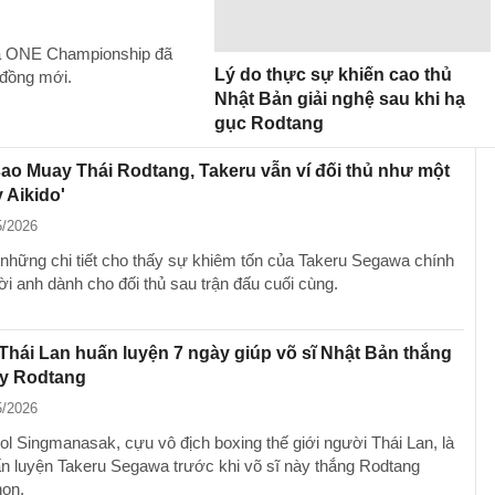
và ONE Championship đã
Lý do thực sự khiến cao thủ
 đồng mới.
Nhật Bản giải nghệ sau khi hạ
gục Rodtang
ao Muay Thái Rodtang, Takeru vẫn ví đối thủ như một
y Aikido'
5/2026
 những chi tiết cho thấy sự khiêm tốn của Takeru Segawa chính
ời anh dành cho đối thủ sau trận đấu cuối cùng.
Thái Lan huấn luyện 7 ngày giúp võ sĩ Nhật Bản thắng
y Rodtang
5/2026
ol Singmanasak, cựu vô địch boxing thế giới người Thái Lan, là
n luyện Takeru Segawa trước khi võ sĩ này thắng Rodtang
on.