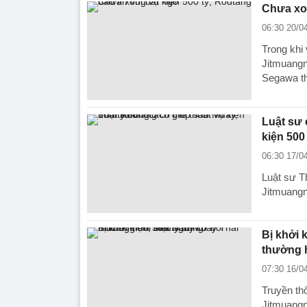
Chưa xon
06:30 20/0
Trong khi 
Jitmuangn
Segawa th
Luật sư 
kiện 500
06:30 17/0
Luật sư T
Jitmuangn
Bị khởi 
thường 
07:30 16/0
Truyền th
Jitmuangno