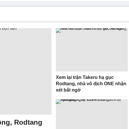
Xem lại trận Takeru hạ gục
Rodtang, nhà vô địch ONE nhận
xét bất ngờ
đồng, Rodtang