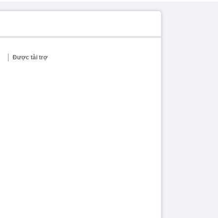
Được tài trợ