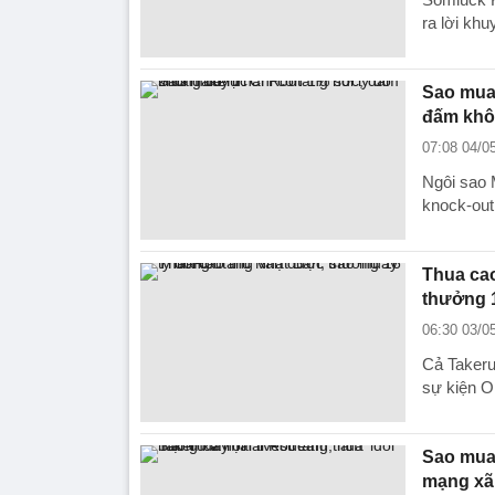
ra lời kh
Sao muay
đấm khô
07:08 04/0
Ngôi sao 
knock-out
Thua ca
thưởng 
06:30 03/0
Cả Takeru
sự kiện O
Sao muay
mạng xã