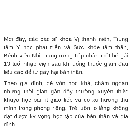
Mới đây, các bác sĩ khoa Vị thành niên, Trung
tâm Y học phát triển và Sức khỏe tâm thần,
Bệnh viện Nhi Trung ương tiếp nhận một bé gái
13 tuổi nhập viện sau khi uống thuốc giảm đau
liều cao để tự gây hại bản thân.
Theo gia đình, bé vốn học khá, chăm ngoan
nhưng thời gian gần đây thường xuyên thức
khuya học bài, ít giao tiếp và có xu hướng thu
mình trong phòng riêng. Trẻ luôn lo lắng không
đạt được kỳ vọng học tập của bản thân và gia
đình.