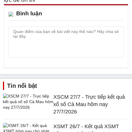
Bình luận
Tin nổi bật
XSCM 27/7 - Trực tiếp kết quả
xổ số Cà Mau hôm nay
27/7/2026
XSMT 26/7 - Kết quả XSMT