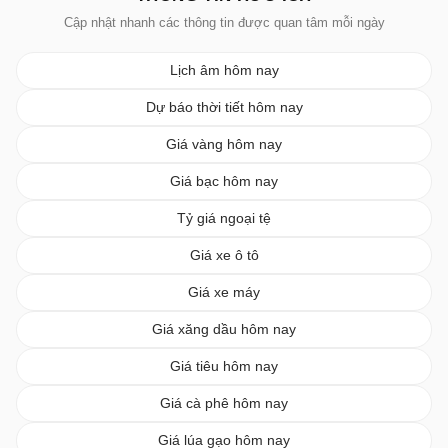
Cập nhật nhanh các thông tin được quan tâm mỗi ngày
Lịch âm hôm nay
Dự báo thời tiết hôm nay
Giá vàng hôm nay
Giá bạc hôm nay
Tỷ giá ngoại tệ
Giá xe ô tô
Giá xe máy
Giá xăng dầu hôm nay
Giá tiêu hôm nay
Giá cà phê hôm nay
Giá lúa gạo hôm nay