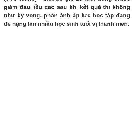
giảm đau liều cao sau khi kết quả thi không
như kỳ vọng, phản ánh áp lực học tập đang
đè nặng lên nhiều học sinh tuổi vị thành niên.