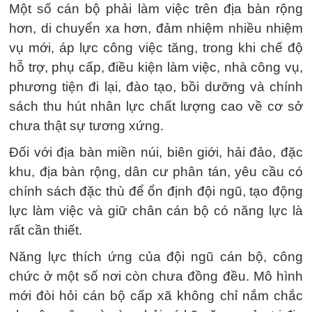
Một số cán bộ phải làm việc trên địa bàn rộng
hơn, di chuyển xa hơn, đảm nhiệm nhiều nhiệm
vụ mới, áp lực công việc tăng, trong khi chế độ
hỗ trợ, phụ cấp, điều kiện làm việc, nhà công vụ,
phương tiện đi lại, đào tạo, bồi dưỡng và chính
sách thu hút nhân lực chất lượng cao về cơ sở
chưa thật sự tương xứng.
Đối với địa bàn miền núi, biên giới, hải đảo, đặc
khu, địa bàn rộng, dân cư phân tán, yêu cầu có
chính sách đặc thù để ổn định đội ngũ, tạo động
lực làm việc và giữ chân cán bộ có năng lực là
rất cần thiết.
Năng lực thích ứng của đội ngũ cán bộ, công
chức ở một số nơi còn chưa đồng đều. Mô hình
mới đòi hỏi cán bộ cấp xã không chỉ nắm chắc