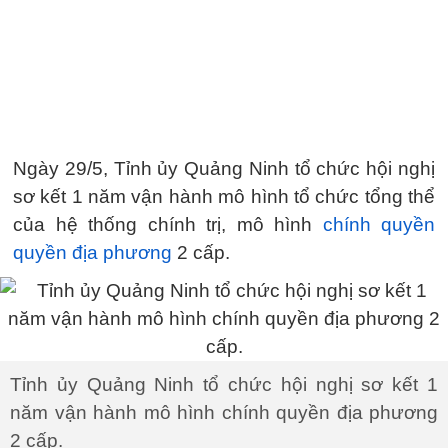
Ngày 29/5, Tỉnh ủy Quảng Ninh tổ chức hội nghị
sơ kết 1 năm vận hành mô hình tổ chức tổng thể
của hệ thống chính trị, mô hình
chính quyền
quyền địa phương
2 cấp.
Tỉnh ủy Quảng Ninh tổ chức hội nghị sơ kết 1
năm vận hành mô hình chính quyền địa phương
2 cấp.