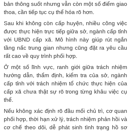
bản thông suốt nhưng vẫn còn một số điểm giao
thoa, cần tiếp tục cụ thể hóa rõ hơn.
Sau khi không còn cấp huyện, nhiều công việc
được thực hiện trực tiếp giữa sở, ngành cấp tỉnh
với UBND cấp xã. Mô hình này giúp rút ngắn
tầng nấc trung gian nhưng cũng đặt ra yêu cầu
rất cao về quy trình phối hợp.
Ở một số lĩnh vực, ranh giới giữa trách nhiệm
hướng dẫn, thẩm định, kiểm tra của sở, ngành
cấp tỉnh với trách nhiệm tổ chức thực hiện của
cấp xã chưa thật sự rõ trong từng khâu việc cụ
thể.
Nếu không xác định rõ đầu mối chủ trì, cơ quan
phối hợp, thời hạn xử lý, trách nhiệm phản hồi và
cơ chế theo dõi, dễ phát sinh tình trạng hồ sơ