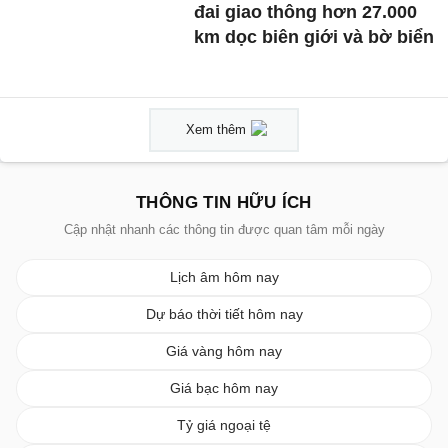
đai giao thông hơn 27.000
km dọc biên giới và bờ biển
Xem thêm
THÔNG TIN HỮU ÍCH
Cập nhật nhanh các thông tin được quan tâm mỗi ngày
Lịch âm hôm nay
Dự báo thời tiết hôm nay
Giá vàng hôm nay
Giá bạc hôm nay
Tỷ giá ngoại tệ