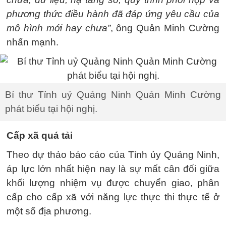
phương thức điều hành đã đáp ứng yêu cầu của
mô hình mới hay chưa”
, ông Quản Minh Cường
nhấn mạnh.
Bí thư Tỉnh uỷ Quảng Ninh Quản Minh Cường
phát biểu tại hội nghị.
Cấp xã quá tải
Theo dự thảo báo cáo của Tỉnh ủy Quảng Ninh,
áp lực lớn nhất hiện nay là sự mất cân đối giữa
khối lượng nhiệm vụ được chuyển giao, phân
cấp cho cấp xã với năng lực thực thi thực tế ở
một số địa phương.