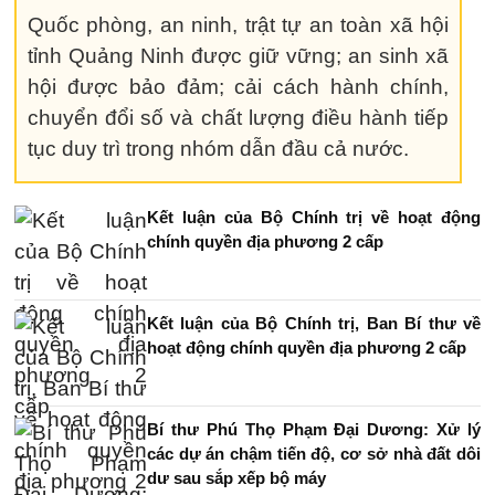
Quốc phòng, an ninh, trật tự an toàn xã hội
tỉnh Quảng Ninh được giữ vững; an sinh xã
hội được bảo đảm; cải cách hành chính,
chuyển đổi số và chất lượng điều hành tiếp
tục duy trì trong nhóm dẫn đầu cả nước.
Kết luận của Bộ Chính trị về hoạt động
chính quyền địa phương 2 cấp
Kết luận của Bộ Chính trị, Ban Bí thư về
hoạt động chính quyền địa phương 2 cấp
Bí thư Phú Thọ Phạm Đại Dương: Xử lý
các dự án chậm tiến độ, cơ sở nhà đất dôi
dư sau sắp xếp bộ máy