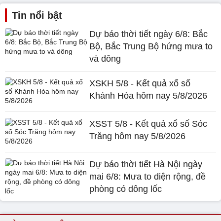
Tin nổi bật
Dự báo thời tiết ngày 6/8: Bắc
Bộ, Bắc Trung Bộ hứng mưa to
và dông
XSKH 5/8 - Kết quả xổ số
Khánh Hòa hôm nay 5/8/2026
XSST 5/8 - Kết quả xổ số Sóc
Trăng hôm nay 5/8/2026
Dự báo thời tiết Hà Nội ngày
mai 6/8: Mưa to diện rộng, đề
phòng có dông lốc