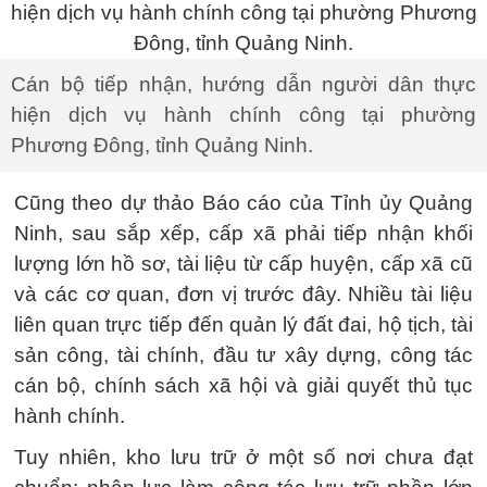
Cán bộ tiếp nhận, hướng dẫn người dân thực
hiện dịch vụ hành chính công tại phường
Phương Đông, tỉnh Quảng Ninh.
Cũng theo dự thảo Báo cáo của Tỉnh ủy Quảng
Ninh, sau sắp xếp, cấp xã phải tiếp nhận khối
lượng lớn hồ sơ, tài liệu từ cấp huyện, cấp xã cũ
và các cơ quan, đơn vị trước đây. Nhiều tài liệu
liên quan trực tiếp đến quản lý đất đai, hộ tịch, tài
sản công, tài chính, đầu tư xây dựng, công tác
cán bộ, chính sách xã hội và giải quyết thủ tục
hành chính.
Tuy nhiên, kho lưu trữ ở một số nơi chưa đạt