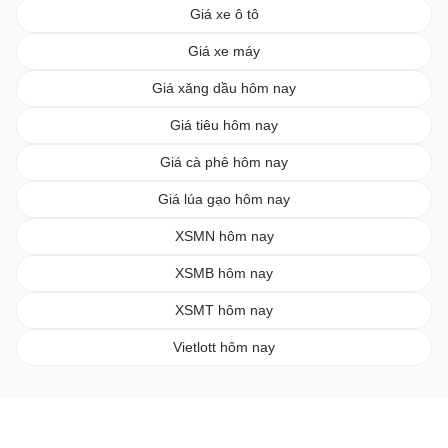
Giá xe ô tô
Giá xe máy
Giá xăng dầu hôm nay
Giá tiêu hôm nay
Giá cà phê hôm nay
Giá lúa gạo hôm nay
XSMN hôm nay
XSMB hôm nay
XSMT hôm nay
Vietlott hôm nay