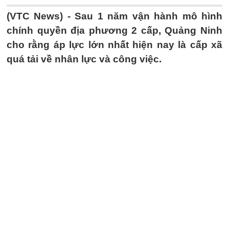
(VTC News) -
Sau 1 năm vận hành mô hình
chính quyền địa phương 2 cấp, Quảng Ninh
cho rằng áp lực lớn nhất hiện nay là cấp xã
quá tải về nhân lực và công việc.