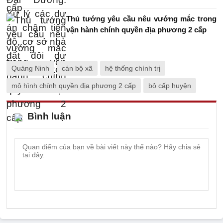
Thủ tướng yêu cầu nêu vướng mắc trong
vận hành chính quyền địa phương 2 cấp
Quảng Ninh
cán bộ xã
hệ thống chính trị
mô hình chính quyền địa phương 2 cấp
bỏ cấp huyện
Bình luận