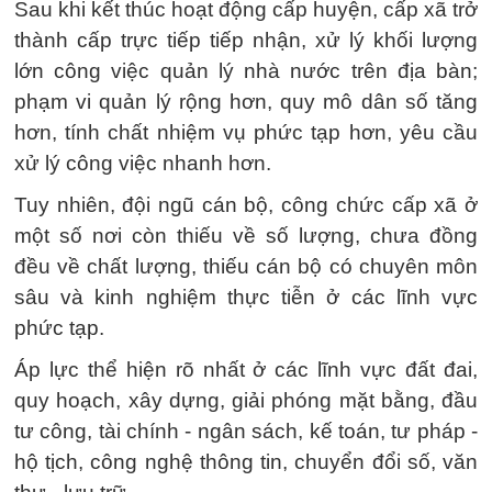
Sau khi kết thúc hoạt động cấp huyện, cấp xã trở
thành cấp trực tiếp tiếp nhận, xử lý khối lượng
lớn công việc quản lý nhà nước trên địa bàn;
phạm vi quản lý rộng hơn, quy mô dân số tăng
hơn, tính chất nhiệm vụ phức tạp hơn, yêu cầu
xử lý công việc nhanh hơn.
Tuy nhiên, đội ngũ cán bộ, công chức cấp xã ở
một số nơi còn thiếu về số lượng, chưa đồng
đều về chất lượng, thiếu cán bộ có chuyên môn
sâu và kinh nghiệm thực tiễn ở các lĩnh vực
phức tạp.
Áp lực thể hiện rõ nhất ở các lĩnh vực đất đai,
quy hoạch, xây dựng, giải phóng mặt bằng, đầu
tư công, tài chính - ngân sách, kế toán, tư pháp -
hộ tịch, công nghệ thông tin, chuyển đổi số, văn