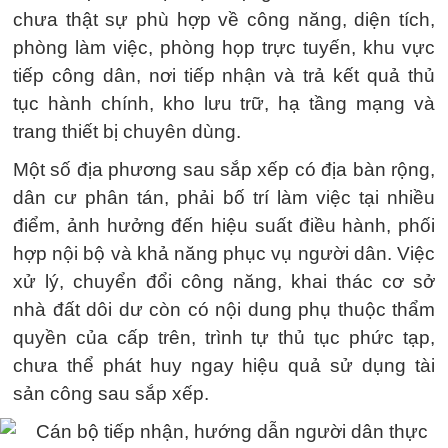
chưa thật sự phù hợp về công năng, diện tích,
phòng làm việc, phòng họp trực tuyến, khu vực
tiếp công dân, nơi tiếp nhận và trả kết quả thủ
tục hành chính, kho lưu trữ, hạ tầng mạng và
trang thiết bị chuyên dùng.
Một số địa phương sau sắp xếp có địa bàn rộng,
dân cư phân tán, phải bố trí làm việc tại nhiều
điểm, ảnh hưởng đến hiệu suất điều hành, phối
hợp nội bộ và khả năng phục vụ người dân. Việc
xử lý, chuyển đổi công năng, khai thác cơ sở
nhà đất dôi dư còn có nội dung phụ thuộc thẩm
quyền của cấp trên, trình tự thủ tục phức tạp,
chưa thể phát huy ngay hiệu quả sử dụng tài
sản công sau sắp xếp.