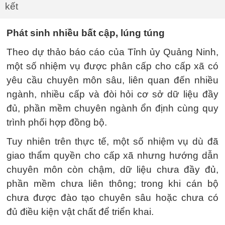
kết
Phát sinh nhiều bất cập, lúng túng
Theo dự thảo báo cáo của Tỉnh ủy Quảng Ninh,
một số nhiệm vụ được phân cấp cho cấp xã có
yêu cầu chuyên môn sâu, liên quan đến nhiều
ngành, nhiều cấp và đòi hỏi cơ sở dữ liệu đầy
đủ, phần mềm chuyên ngành ổn định cùng quy
trình phối hợp đồng bộ.
Tuy nhiên trên thực tế, một số nhiệm vụ dù đã
giao thẩm quyền cho cấp xã nhưng hướng dẫn
chuyên môn còn chậm, dữ liệu chưa đầy đủ,
phần mềm chưa liên thông; trong khi cán bộ
chưa được đào tạo chuyên sâu hoặc chưa có
đủ điều kiện vật chất để triển khai.