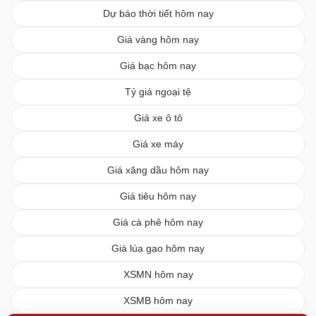
Dự báo thời tiết hôm nay
Giá vàng hôm nay
Giá bạc hôm nay
Tỷ giá ngoại tệ
Giá xe ô tô
Giá xe máy
Giá xăng dầu hôm nay
Giá tiêu hôm nay
Giá cà phê hôm nay
Giá lúa gạo hôm nay
XSMN hôm nay
XSMB hôm nay