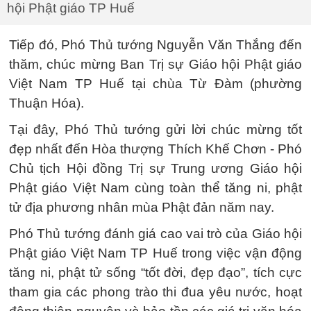
hội Phật giáo TP Huế
Tiếp đó, Phó Thủ tướng Nguyễn Văn Thắng đến
thăm, chúc mừng Ban Trị sự Giáo hội Phật giáo
Việt Nam TP Huế tại chùa Từ Đàm (phường
Thuận Hóa).
Tại đây, Phó Thủ tướng gửi lời chúc mừng tốt
đẹp nhất đến Hòa thượng Thích Khế Chơn - Phó
Chủ tịch Hội đồng Trị sự Trung ương Giáo hội
Phật giáo Việt Nam cùng toàn thể tăng ni, phật
tử địa phương nhân mùa Phật đản năm nay.
Phó Thủ tướng đánh giá cao vai trò của Giáo hội
Phật giáo Việt Nam TP Huế trong việc vận động
tăng ni, phật tử sống “tốt đời, đẹp đạo”, tích cực
tham gia các phong trào thi đua yêu nước, hoạt