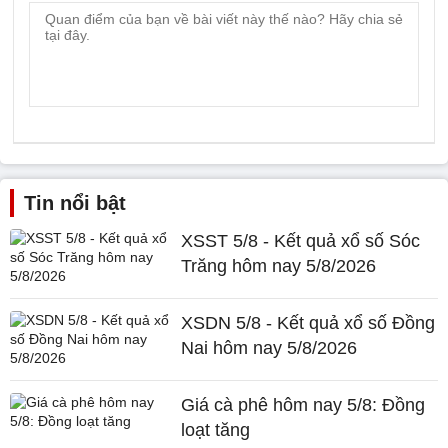
Tin nổi bật
XSST 5/8 - Kết quả xổ số Sóc
Trăng hôm nay 5/8/2026
XSDN 5/8 - Kết quả xổ số Đồng
Nai hôm nay 5/8/2026
Giá cà phê hôm nay 5/8: Đồng
loạt tăng