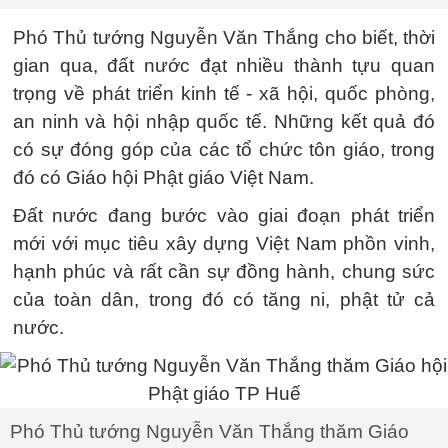
Phó Thủ tướng Nguyễn Văn Thắng cho biết, thời
gian qua, đất nước đạt nhiều thành tựu quan
trọng về phát triển kinh tế - xã hội, quốc phòng,
an ninh và hội nhập quốc tế. Những kết quả đó
có sự đóng góp của các tổ chức tôn giáo, trong
đó có Giáo hội Phật giáo Việt Nam.
Đất nước đang bước vào giai đoạn phát triển
mới với mục tiêu xây dựng Việt Nam phồn vinh,
hạnh phúc và rất cần sự đồng hành, chung sức
của toàn dân, trong đó có tăng ni, phật tử cả
nước.
Phó Thủ tướng Nguyễn Văn Thắng thăm Giáo