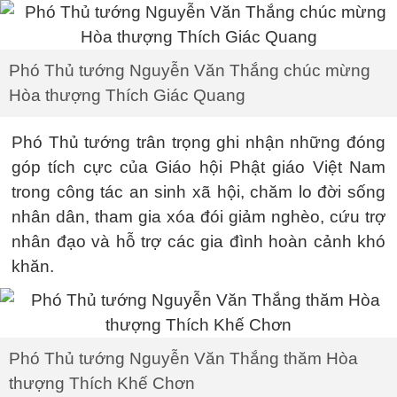
Phó Thủ tướng Nguyễn Văn Thắng chúc mừng
Hòa thượng Thích Giác Quang
Phó Thủ tướng trân trọng ghi nhận những đóng
góp tích cực của Giáo hội Phật giáo Việt Nam
trong công tác an sinh xã hội, chăm lo đời sống
nhân dân, tham gia xóa đói giảm nghèo, cứu trợ
nhân đạo và hỗ trợ các gia đình hoàn cảnh khó
khăn.
Phó Thủ tướng Nguyễn Văn Thắng thăm Hòa
thượng Thích Khế Chơn