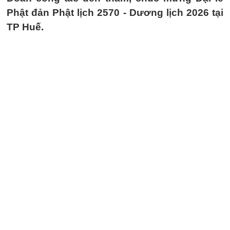
Phật đản Phật lịch 2570 - Dương lịch 2026 tại
TP Huế.