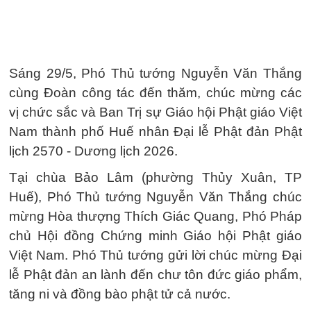
Sáng 29/5, Phó Thủ tướng Nguyễn Văn Thắng
cùng Đoàn công tác đến thăm, chúc mừng các
vị chức sắc và Ban Trị sự Giáo hội Phật giáo Việt
Nam thành phố Huế nhân Đại lễ Phật đản Phật
lịch 2570 - Dương lịch 2026.
Tại chùa Bảo Lâm (phường Thủy Xuân, TP
Huế), Phó Thủ tướng Nguyễn Văn Thắng chúc
mừng Hòa thượng Thích Giác Quang, Phó Pháp
chủ Hội đồng Chứng minh Giáo hội Phật giáo
Việt Nam. Phó Thủ tướng gửi lời chúc mừng Đại
lễ Phật đản an lành đến chư tôn đức giáo phẩm,
tăng ni và đồng bào phật tử cả nước.