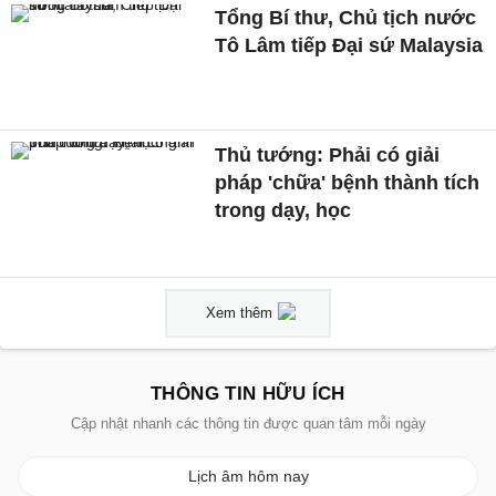
Tổng Bí thư, Chủ tịch nước
Tô Lâm tiếp Đại sứ Malaysia
Thủ tướng: Phải có giải
pháp 'chữa' bệnh thành tích
trong dạy, học
Xem thêm
THÔNG TIN HỮU ÍCH
Cập nhật nhanh các thông tin được quan tâm mỗi ngày
Lịch âm hôm nay