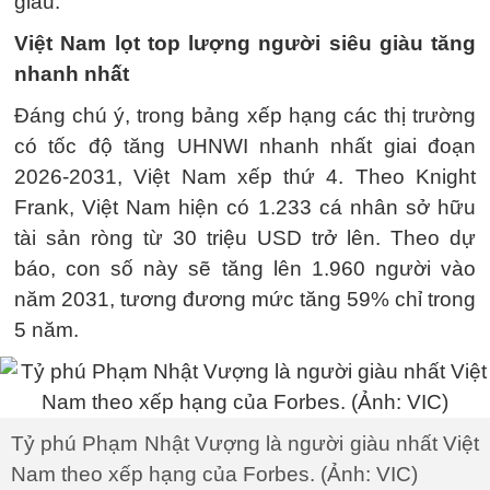
giàu.
Việt Nam lọt top lượng người siêu giàu tăng
nhanh nhất
Đáng chú ý, trong bảng xếp hạng các thị trường
có tốc độ tăng UHNWI nhanh nhất giai đoạn
2026-2031, Việt Nam xếp thứ 4. Theo Knight
Frank, Việt Nam hiện có 1.233 cá nhân sở hữu
tài sản ròng từ 30 triệu USD trở lên. Theo dự
báo, con số này sẽ tăng lên 1.960 người vào
năm 2031, tương đương mức tăng 59% chỉ trong
5 năm.
Tỷ phú Phạm Nhật Vượng là người giàu nhất Việt
Nam theo xếp hạng của Forbes. (Ảnh: VIC)