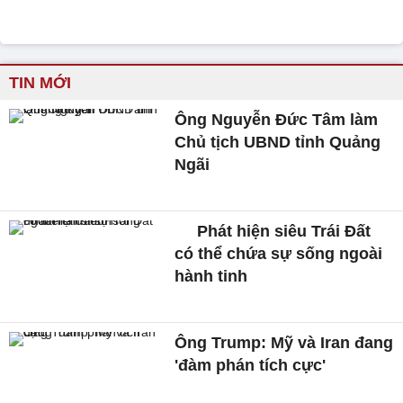
TIN MỚI
Ông Nguyễn Đức Tâm làm
Chủ tịch UBND tỉnh Quảng
Ngãi
Phát hiện siêu Trái Đất
có thể chứa sự sống ngoài
hành tinh
Ông Trump: Mỹ và Iran đang
'đàm phán tích cực'