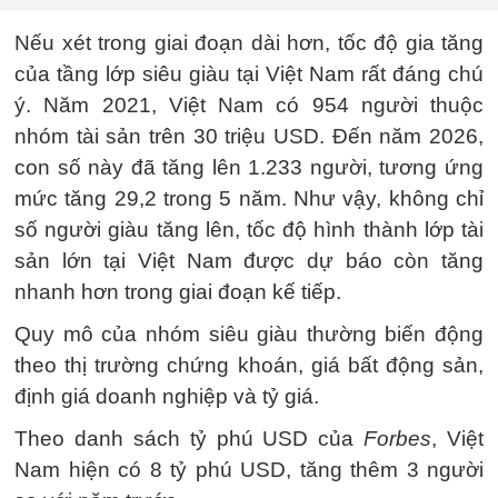
Nếu xét trong giai đoạn dài hơn, tốc độ gia tăng
của tầng lớp siêu giàu tại Việt Nam rất đáng chú
ý. Năm 2021, Việt Nam có 954 người thuộc
nhóm tài sản trên 30 triệu USD. Đến năm 2026,
con số này đã tăng lên 1.233 người, tương ứng
mức tăng 29,2 trong 5 năm. Như vậy, không chỉ
số người giàu tăng lên, tốc độ hình thành lớp tài
sản lớn tại Việt Nam được dự báo còn tăng
nhanh hơn trong giai đoạn kế tiếp.
Quy mô của nhóm siêu giàu thường biến động
theo thị trường chứng khoán, giá bất động sản,
định giá doanh nghiệp và tỷ giá.
Theo danh sách tỷ phú USD của
Forbes
, Việt
Nam hiện có 8 tỷ phú USD, tăng thêm 3 người