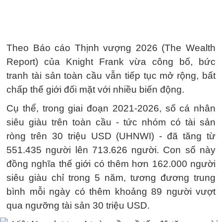
Theo Báo cáo Thịnh vượng 2026 (The Wealth
Report) của Knight Frank vừa công bố, bức
tranh tài sản toàn cầu vẫn tiếp tục mở rộng, bất
chấp thế giới đối mặt với nhiều biến động.
Cụ thể, trong giai đoạn 2021-2026, số cá nhân
siêu giàu trên toàn cầu - tức nhóm có tài sản
ròng trên 30 triệu USD (UHNWI) - đã tăng từ
551.435 người lên 713.626 người. Con số này
đồng nghĩa thế giới có thêm hơn 162.000 người
siêu giàu chỉ trong 5 năm, tương đương trung
bình mỗi ngày có thêm khoảng 89 người vượt
qua ngưỡng tài sản 30 triệu USD.