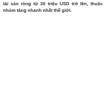
tài sản ròng từ 30 triệu USD trở lên, thuộc
nhóm tăng nhanh nhất thế giới.