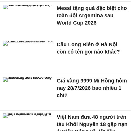
Messi tặng quà đặc biệt cho
toàn đội Argentina sau
World Cup 2026
Cầu Long Biên ở Hà Nội
còn có tên gọi nào khác?
Giá vàng 9999 Mi Hồng hôm
nay 28/7/2026 bao nhiêu 1
chỉ?
Việt Nam đưa 48 người trên
tàu Khôi Nguyên 18 gặp nạn