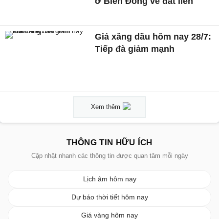
ở Biển Đông về đất liền
Giá xăng dầu hôm nay 28/7:
Tiếp đà giảm mạnh
Xem thêm
THÔNG TIN HỮU ÍCH
Cập nhật nhanh các thông tin được quan tâm mỗi ngày
Lịch âm hôm nay
Dự báo thời tiết hôm nay
Giá vàng hôm nay