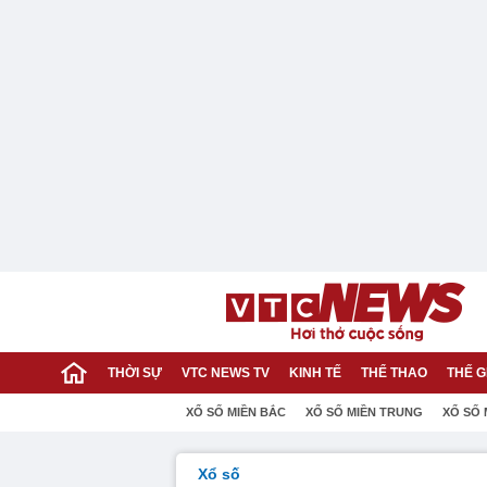
THỜI SỰ
VTC NEWS TV
KINH TẾ
THỂ THAO
THẾ G
XỔ SỐ MIỀN BẮC
XỔ SỐ MIỀN TRUNG
XỔ SỐ 
Xổ số