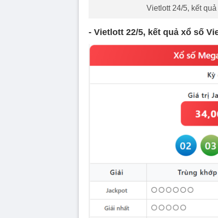
Vietlott 24/5, kết q
- Vietlott 22/5, kết quả xổ số 