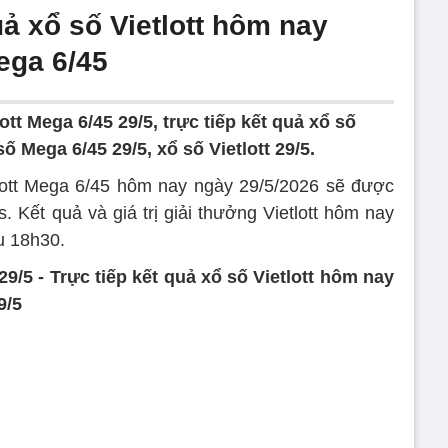
quả xổ số Vietlott hôm nay
ega 6/45
lott Mega 6/45 29/5, trực tiếp kết quả xổ số
ố Mega 6/45 29/5, xổ số Vietlott 29/5.
etlott Mega 6/45 hôm nay ngày 29/5/2026 sẽ được
. Kết quả và giá trị giải thưởng Vietlott hôm nay
u 18h30.
 29/5 - Trực tiếp kết quả xổ số Vietlott hôm nay
9/5