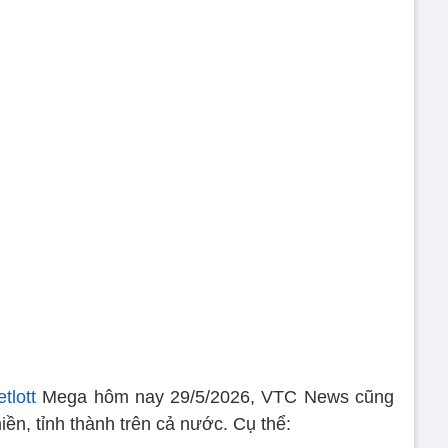
tlott
Mega hôm nay 29/5/2026, VTC News cũng
iền, tỉnh thành trên cả nước. Cụ thể: