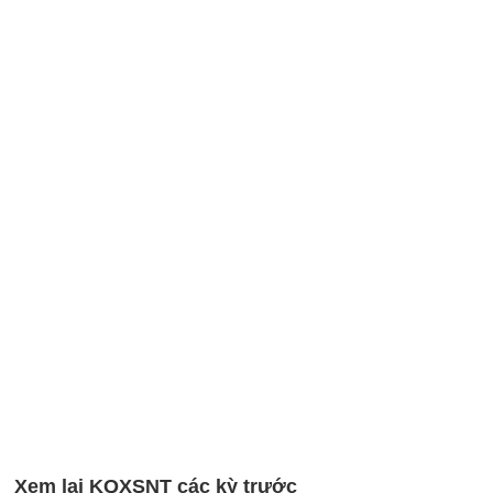
Xem lại KQXSNT các kỳ trước