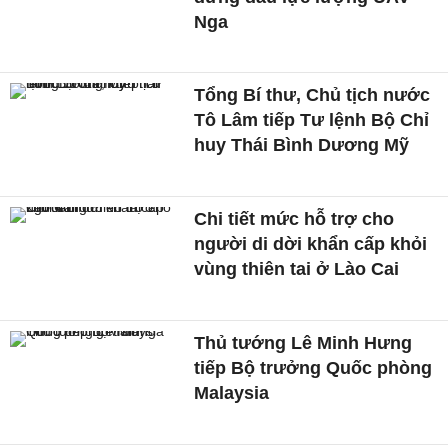
Nga
Tổng Bí thư, Chủ tịch nước
Tô Lâm tiếp Tư lệnh Bộ Chỉ
huy Thái Bình Dương Mỹ
Chi tiết mức hỗ trợ cho
người di dời khẩn cấp khỏi
vùng thiên tai ở Lào Cai
Thủ tướng Lê Minh Hưng
tiếp Bộ trưởng Quốc phòng
Malaysia