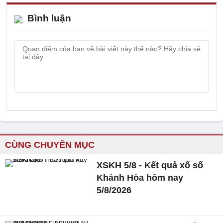
Bình luận
CÙNG CHUYÊN MỤC
XSKH 5/8 - Kết quả xổ số
Khánh Hòa hôm nay
5/8/2026