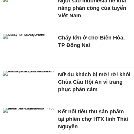
Ngôi sao Indonesia nể khả
năng phản công của tuyển
Việt Nam
Cháy lớn ở chợ Biên Hòa,
TP Đồng Nai
Nữ du khách bị mời rời khỏi
Chùa Cầu Hội An vì trang
phục phản cảm
Kết nối tiêu thụ sản phẩm
tại phiên chợ HTX tỉnh Thái
Nguyên