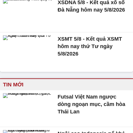
XSDNA 5/8 - Kết quả xổ số
Đà Nẵng hôm nay 5/8/2026
XSMT 5/8 - Kết quả XSMT
hôm nay thứ Tư ngày
5/8/2026
TIN MỚI
Futsal Việt Nam ngược
dòng ngoạn mục, cầm hòa
Thái Lan