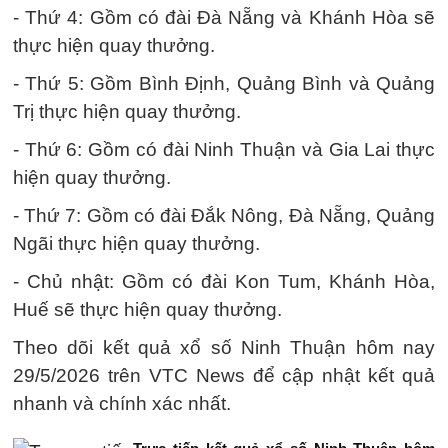
- Thứ 4: Gồm có đài Đà Nẵng và Khánh Hòa sẽ
thực hiện quay thưởng.
- Thứ 5: Gồm Bình Định, Quảng Bình và Quảng
Trị thực hiện quay thưởng.
- Thứ 6: Gồm có đài Ninh Thuận và Gia Lai thực
hiện quay thưởng.
- Thứ 7: Gồm có đài Đắk Nông, Đà Nẵng, Quảng
Ngãi thực hiện quay thưởng.
- Chủ nhật: Gồm có đài Kon Tum, Khánh Hòa,
Huế sẽ thực hiện quay thưởng.
Theo dõi kết quả xổ số Ninh Thuận hôm nay
29/5/2026 trên VTC News để cập nhật kết quả
nhanh và chính xác nhất.