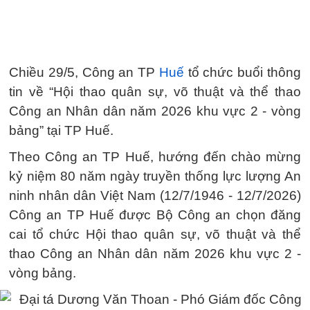
Chiều 29/5, Công an TP
Huế
tổ chức buổi thông
tin về “Hội thao quân sự, võ thuật và thể thao
Công an Nhân dân năm 2026 khu vực 2 - vòng
bảng” tại TP Huế.
Theo Công an TP Huế, hướng đến chào mừng
kỷ niệm 80 năm ngày truyền thống lực lượng An
ninh nhân dân Việt Nam (12/7/1946 - 12/7/2026)
Công an TP Huế được Bộ Công an chọn đăng
cai tổ chức Hội thao quân sự, võ thuật và thể
thao Công an Nhân dân năm 2026 khu vực 2 -
vòng bảng.