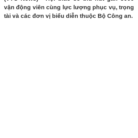
vận động viên cùng lực lượng phục vụ, trọng
tài và các đơn vị biểu diễn thuộc Bộ Công an.