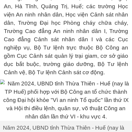
An, Hà Tĩnh, Quảng Trị, Huế; các trường Học
viện An ninh nhân dân, Học viện Cảnh sát nhân
dân, Trường Đại học Phòng cháy chữa cháy,
Trường Cao đẳng An ninh nhân dân I, Trường
Cao đẳng Cảnh sát nhân dân I và các Cục
nghiệp vụ, Bộ Tư lệnh trực thuộc Bộ Công an
gồm Cục Cảnh sát quản lý trại giam, cơ sở giáo
dục bắt buộc, trường giáo dưỡng, Bộ Tư lệnh
Cảnh vệ, Bộ Tư lệnh Cảnh sát cơ động.
Năm 2024, UBND tỉnh Thừa Thiên - Huế (nay là