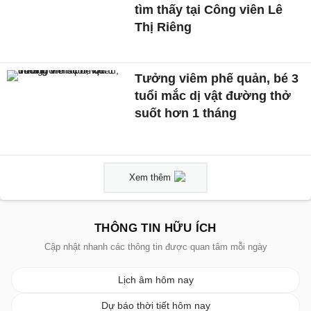
tìm thấy tại Công viên Lê
Thị Riêng
Tưởng viêm phế quản, bé 3
tuổi mắc dị vật đường thở
suốt hơn 1 tháng
Xem thêm
THÔNG TIN HỮU ÍCH
Cập nhật nhanh các thông tin được quan tâm mỗi ngày
Lịch âm hôm nay
Dự báo thời tiết hôm nay