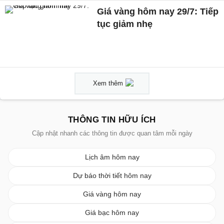
Giá vàng hôm nay 29/7: Tiếp
tục giảm nhẹ
Xem thêm
THÔNG TIN HỮU ÍCH
Cập nhật nhanh các thông tin được quan tâm mỗi ngày
Lịch âm hôm nay
Dự báo thời tiết hôm nay
Giá vàng hôm nay
Giá bạc hôm nay