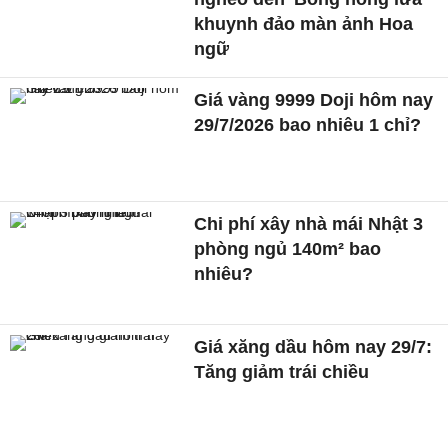
khuynh đảo màn ảnh Hoa
ngữ
Giá vàng 9999 Doji hôm nay
29/7/2026 bao nhiêu 1 chỉ?
Chi phí xây nhà mái Nhật 3
phòng ngủ 140m² bao
nhiêu?
Giá xăng dầu hôm nay 29/7:
Tăng giảm trái chiều