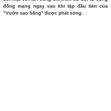
đồng mạng ngay sau khi tập đầu tiên của
"Vườn sao băng" được phát sóng.