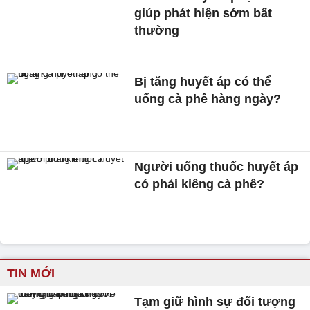
giúp phát hiện sớm bất
thường
Bị tăng huyết áp có thể
uống cà phê hàng ngày?
Người uống thuốc huyết áp
có phải kiêng cà phê?
TIN MỚI
Tạm giữ hình sự đối tượng