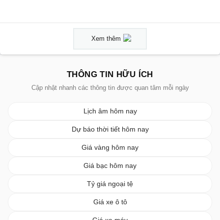
Xem thêm
THÔNG TIN HỮU ÍCH
Cập nhật nhanh các thông tin được quan tâm mỗi ngày
Lịch âm hôm nay
Dự báo thời tiết hôm nay
Giá vàng hôm nay
Giá bạc hôm nay
Tỷ giá ngoại tệ
Giá xe ô tô
Giá xe máy