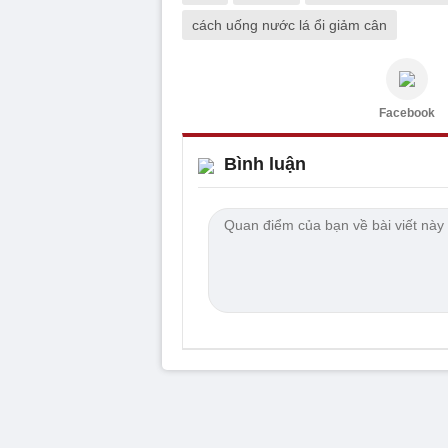
cách uống nước lá ổi giảm cân
Facebook
Bình luận