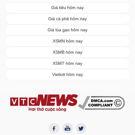
Giá tiêu hôm nay
Giá cà phê hôm nay
Giá lúa gạo hôm nay
XSMN hôm nay
XSMB hôm nay
XSMT hôm nay
Vietlott hôm nay