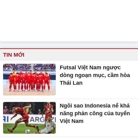
TIN MỚI
Futsal Việt Nam ngược
dòng ngoạn mục, cầm hòa
Thái Lan
Ngôi sao Indonesia nể khả
năng phản công của tuyển
Việt Nam