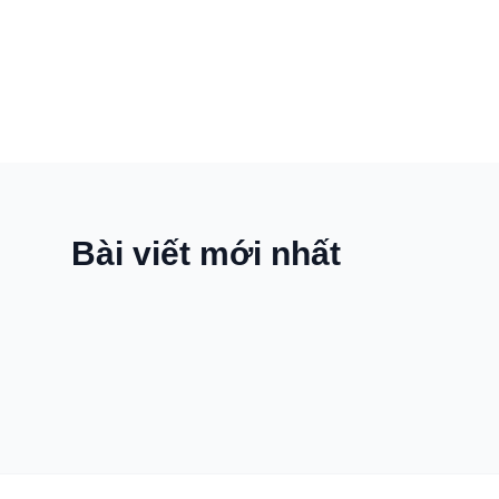
Bài viết mới nhất