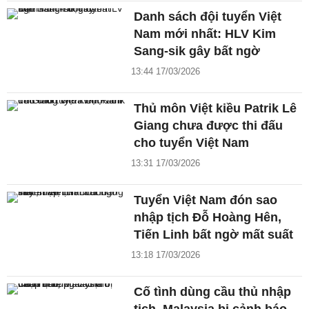
Danh sách đội tuyển Việt
Nam mới nhất: HLV Kim
Sang-sik gây bất ngờ
13:44 17/03/2026
Thủ môn Việt kiều Patrik Lê
Giang chưa được thi đấu
cho tuyển Việt Nam
13:31 17/03/2026
Tuyển Việt Nam đón sao
nhập tịch Đỗ Hoàng Hên,
Tiến Linh bất ngờ mất suất
13:18 17/03/2026
Cố tình dùng cầu thủ nhập