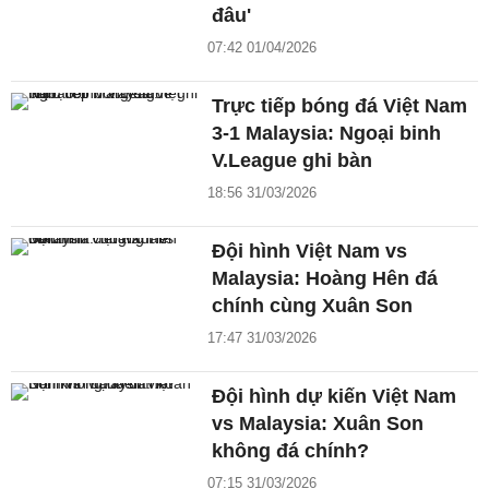
đâu'
07:42 01/04/2026
Trực tiếp bóng đá Việt Nam
3-1 Malaysia: Ngoại binh
V.League ghi bàn
18:56 31/03/2026
Đội hình Việt Nam vs
Malaysia: Hoàng Hên đá
chính cùng Xuân Son
17:47 31/03/2026
Đội hình dự kiến Việt Nam
vs Malaysia: Xuân Son
không đá chính?
07:15 31/03/2026