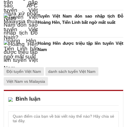
Tuyển Việt Nam đón sao nhập tịch Đỗ
Hoàng Hên, Tiến Linh bất ngờ mất suất
Hoàng Hên được triệu tập lên tuyển Việt
Nam
Đội tuyển Việt Nam
danh sách tuyển Việt Nam
Việt Nam vs Malaysia
Bình luận