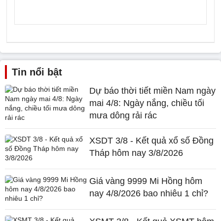
Tin nổi bật
Dự báo thời tiết miền Nam ngày
mai 4/8: Ngày nắng, chiều tối
mưa dông rải rác
XSDT 3/8 - Kết quả xổ số Đồng
Tháp hôm nay 3/8/2026
Giá vàng 9999 Mi Hồng hôm
nay 4/8/2026 bao nhiêu 1 chỉ?