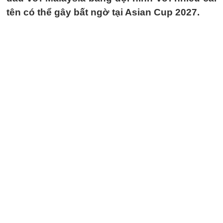
tên có thể gây bất ngờ tại Asian Cup 2027.