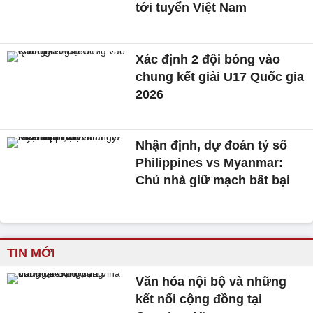
tới tuyển Việt Nam
Xác định 2 đội bóng vào
chung kết giải U17 Quốc gia
2026
Nhận định, dự đoán tỷ số
Philippines vs Myanmar:
Chủ nhà giữ mạch bất bại
TIN MỚI
Văn hóa nội bộ và những
kết nối cộng đồng tại