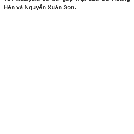
Hên và Nguyễn Xuân Son.