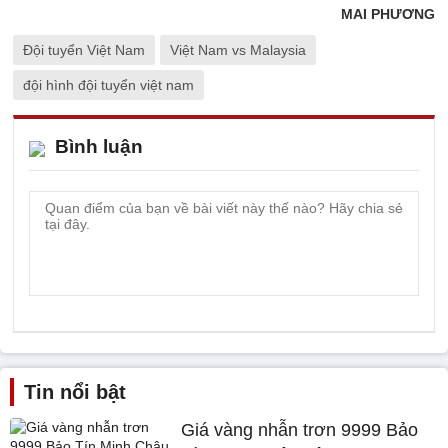
MAI PHƯƠNG
Đội tuyển Việt Nam
Việt Nam vs Malaysia
đội hình đội tuyển việt nam
Bình luận
Tin nổi bật
Giá vàng nhẫn trơn 9999 Bảo