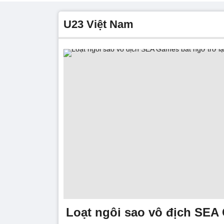
U23 Việt Nam
Loạt ngôi sao vô địch SEA