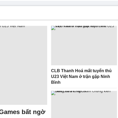
CLB Thanh Hoá mất tuyển thủ
U23 Việt Nam ở trận gặp Ninh
Bình
 Games bất ngờ