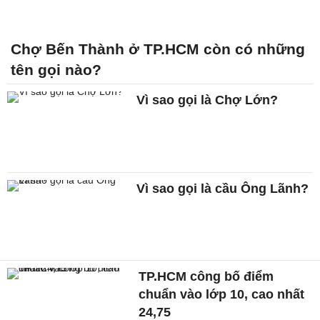
Chợ Bến Thành ở TP.HCM còn có những
tên gọi nào?
Vì sao gọi là Chợ Lớn?
Vì sao gọi là cầu Ông Lãnh?
TP.HCM công bố điểm
chuẩn vào lớp 10, cao nhất
24,75