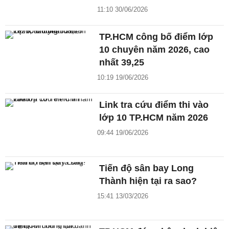
11:10 30/06/2026
TP.HCM công bố điểm lớp
10 chuyên năm 2026, cao
nhất 39,25
10:19 19/06/2026
Link tra cứu điểm thi vào
lớp 10 TP.HCM năm 2026
09:44 19/06/2026
Tiến độ sân bay Long
Thành hiện tại ra sao?
15:41 13/03/2026