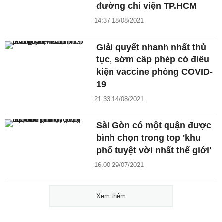
đường chi viện TP.HCM
14:37 18/08/2021
Giải quyết nhanh nhất thủ
tục, sớm cấp phép có điều
kiện vaccine phòng COVID-
19
21:33 14/08/2021
Sài Gòn có một quận được
bình chọn trong top 'khu
phố tuyệt vời nhất thế giới'
16:00 29/07/2021
Xem thêm