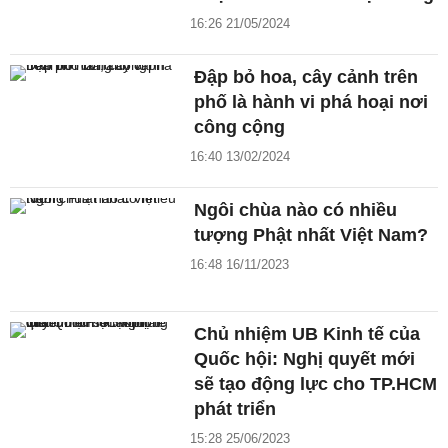
16:26 21/05/2024
Đập bỏ hoa, cây cảnh trên
phố là hành vi phá hoại nơi
công cộng
16:40 13/02/2024
Ngôi chùa nào có nhiều
tượng Phật nhất Việt Nam?
16:48 16/11/2023
Chủ nhiệm UB Kinh tế của
Quốc hội: Nghị quyết mới
sẽ tạo động lực cho TP.HCM
phát triển
15:28 25/06/2023