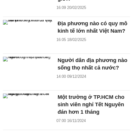
16:09 20/02/2025
Địa phương nào có quy mô
kinh tế lớn nhất Việt Nam?
16:05 18/02/2025
Người dân địa phương nào
sống thọ nhất cả nước?
14:00 09/12/2024
Một trường ở TP.HCM cho
sinh viên nghỉ Tết Nguyên
đán hơn 1 tháng
07:00 16/11/2024