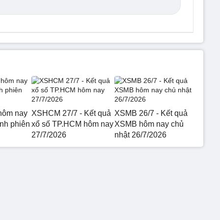
hôm nay
XSHCM 27/7 - Kết quả
XSMB 26/7 - Kết quả
nh phiên
xổ số TP.HCM hôm nay
XSMB hôm nay chủ
27/7/2026
nhật 26/7/2026