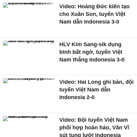
Video: Hoàng Đức kiến tạo
cho Xuân Son, tuyển Việt
Nam dẫn Indonesia 3-0
HLV Kim Sang-sik dụng
binh bất ngờ, tuyển Việt
Nam thắng Indonesia 3-0
Video: Hai Long ghi bàn, đội
tuyển Việt Nam dẫn
Indonesia 2-0
Video: Đội tuyển Việt Nam
phối hợp hoàn hảo, Văn Vĩ
sút tung lưới Indonesia