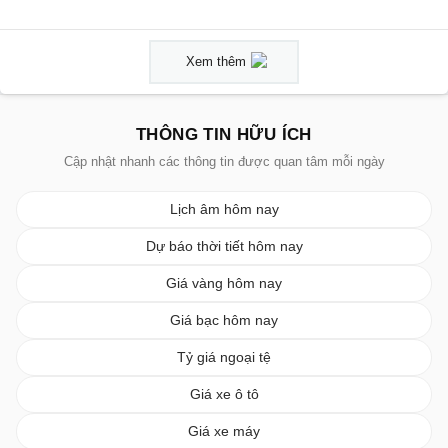
Xem thêm
THÔNG TIN HỮU ÍCH
Cập nhật nhanh các thông tin được quan tâm mỗi ngày
Lịch âm hôm nay
Dự báo thời tiết hôm nay
Giá vàng hôm nay
Giá bạc hôm nay
Tỷ giá ngoại tệ
Giá xe ô tô
Giá xe máy