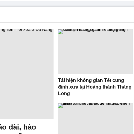
Tái hiện không gian Tết cung
đình xưa tại Hoàng thành Thăng
Long
o dài, hào