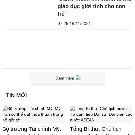
giáo dục giới tính cho con
trẻ'
07:25 16/11/2021
Xem thêm
TIN MỚI
Bộ trưởng Tài chính Mỹ:
Tổng Bí thư, Chủ tịch