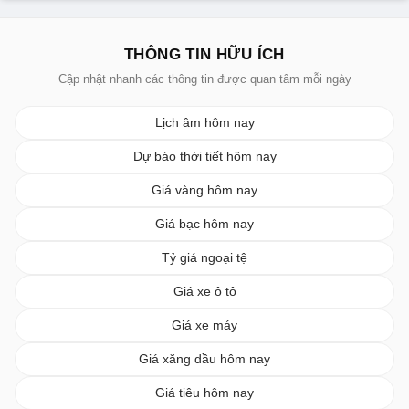
THÔNG TIN HỮU ÍCH
Cập nhật nhanh các thông tin được quan tâm mỗi ngày
Lịch âm hôm nay
Dự báo thời tiết hôm nay
Giá vàng hôm nay
Giá bạc hôm nay
Tỷ giá ngoại tệ
Giá xe ô tô
Giá xe máy
Giá xăng dầu hôm nay
Giá tiêu hôm nay