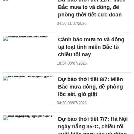
Bắc mưa to và dông, đề
phòng thời tiết cực đoan
04:30 11/07/2026
Cảnh báo mưa to và dông
tại loạt tỉnh miền Bắc từ
chiều tối nay
18:34 08/07/2026
Dự báo thời tiết 8/7: Miền
Bắc mưa dông, đề phòng
lốc sét, gió giật
04:30 08/07/2026
Dự báo thời tiết 7/7: Hà Nội
ngày nắng 35°C, chiều tối