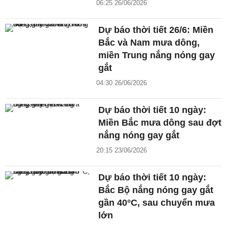
06:25 26/06/2026
Dự báo thời tiết 26/6: Miền
Bắc và Nam mưa dông,
miền Trung nắng nóng gay
gắt
04:30 26/06/2026
Dự báo thời tiết 10 ngày:
Miền Bắc mưa dông sau đợt
nắng nóng gay gắt
20:15 23/06/2026
Dự báo thời tiết 10 ngày:
Bắc Bộ nắng nóng gay gắt
gần 40°C, sau chuyển mưa
lớn