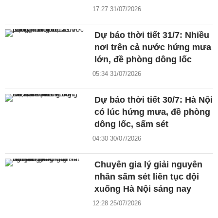
17:27 31/07/2026
Dự báo thời tiết 31/7: Nhiều
nơi trên cả nước hứng mưa
lớn, đề phòng dông lốc
05:34 31/07/2026
Dự báo thời tiết 30/7: Hà Nội
có lúc hứng mưa, đề phòng
dông lốc, sấm sét
04:30 30/07/2026
Chuyên gia lý giải nguyên
nhân sấm sét liên tục dội
xuống Hà Nội sáng nay
12:28 25/07/2026