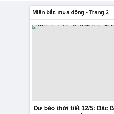
miền bắc mưa dông - Trang 2
Dự báo thời tiết 12/5: Bắc