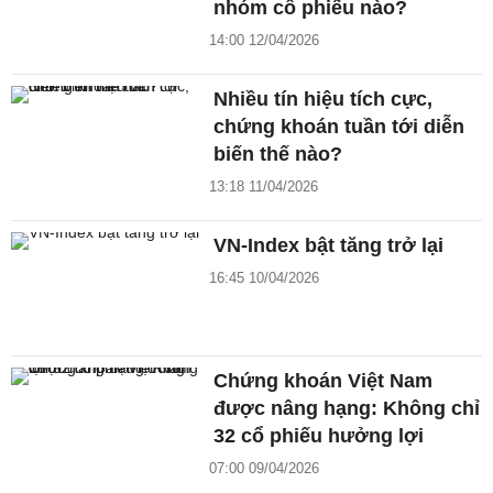
nhóm cổ phiếu nào?
14:00 12/04/2026
Nhiều tín hiệu tích cực,
chứng khoán tuần tới diễn
biến thế nào?
13:18 11/04/2026
VN-Index bật tăng trở lại
16:45 10/04/2026
Chứng khoán Việt Nam
được nâng hạng: Không chỉ
32 cổ phiếu hưởng lợi
07:00 09/04/2026