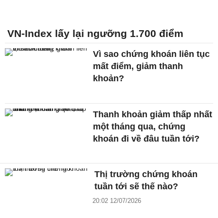
VN-Index lấy lại ngưỡng 1.700 điểm
Vì sao chứng khoán liên tục
mất điểm, giảm thanh
khoản?
Thanh khoản giảm thấp nhất
một tháng qua, chứng
khoán đi về đâu tuần tới?
Thị trường chứng khoán
tuần tới sẽ thế nào?
20:02 12/07/2026