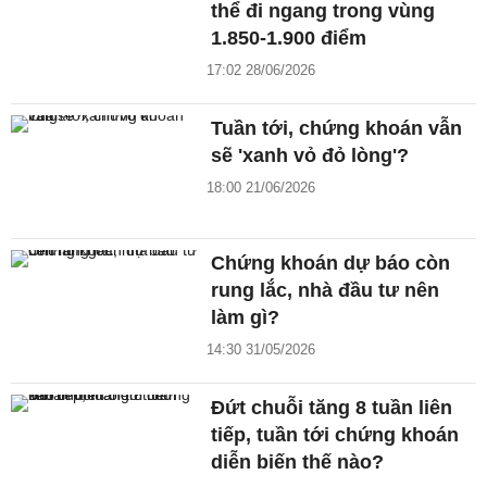
thể đi ngang trong vùng
1.850-1.900 điểm
17:02 28/06/2026
Tuần tới, chứng khoán vẫn
sẽ 'xanh vỏ đỏ lòng'?
18:00 21/06/2026
Chứng khoán dự báo còn
rung lắc, nhà đầu tư nên
làm gì?
14:30 31/05/2026
Đứt chuỗi tăng 8 tuần liên
tiếp, tuần tới chứng khoán
diễn biến thế nào?