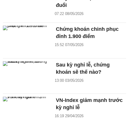
đuổi
07:22 08/05/2026
Chứng khoán chinh phục
đỉnh 1.900 điểm
15:52 07/05/2026
Sau kỳ nghỉ lễ, chứng
khoán sẽ thế nào?
13:00 03/05/2026
VN-Index giảm mạnh trước
kỳ nghỉ lễ
16:19 29/04/2026