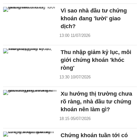
Vì sao nhà đầu tư chứng
khoán đang 'lười' giao
dịch?
13:00 11/07/2026
Thu nhập giảm kỷ lục, môi
giới chứng khoán 'khóc
ròng'
13:30 10/07/2026
Xu hướng thị trường chưa
rõ ràng, nhà đầu tư chứng
khoán nên làm gì?
18:15 05/07/2026
Chứng khoán tuần tới có