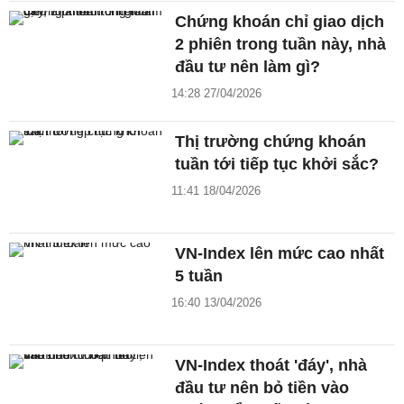
Chứng khoán chỉ giao dịch
2 phiên trong tuần này, nhà
đầu tư nên làm gì?
14:28 27/04/2026
Thị trường chứng khoán
tuần tới tiếp tục khởi sắc?
11:41 18/04/2026
VN-Index lên mức cao nhất
5 tuần
16:40 13/04/2026
VN-Index thoát 'đáy', nhà
đầu tư nên bỏ tiền vào