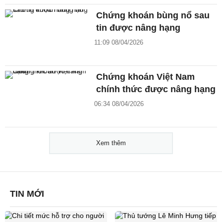
Chứng khoán bùng nổ sau
tin được nâng hạng
11:09 08/04/2026
Chứng khoán Việt Nam
chính thức được nâng hạng
06:34 08/04/2026
Xem thêm
TIN MỚI