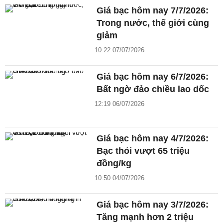
Giá bạc hôm nay 7/7/2026:
Trong nước, thế giới cùng
giảm
10:22 07/07/2026
Giá bạc hôm nay 6/7/2026:
Bất ngờ đảo chiều lao dốc
12:19 06/07/2026
Giá bạc hôm nay 4/7/2026:
Bạc thỏi vượt 65 triệu
đồng/kg
10:50 04/07/2026
Giá bạc hôm nay 3/7/2026:
Tăng mạnh hơn 2 triệu