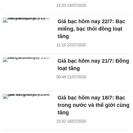
12:03 24/07/2026
Giá bạc hôm nay 22/7: Bạc
miếng, bạc thỏi đồng loạt
tăng
11:18 22/07/2026
Giá bạc hôm nay 21/7: Đồng
loạt tăng
09:48 21/07/2026
Giá bạc hôm nay 18/7: Bạc
trong nước và thế giới cùng
tăng
15:42 18/07/2026