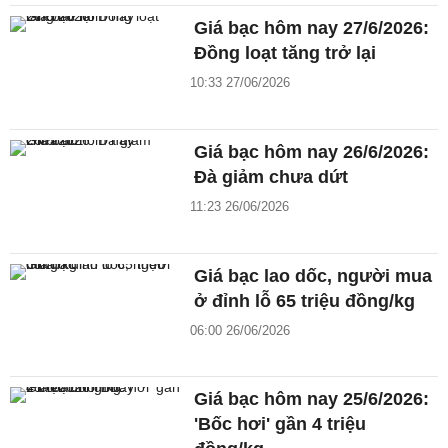
Giá bạc hôm nay 27/6/2026:
Đồng loạt tăng trở lại
10:33 27/06/2026
Giá bạc hôm nay 26/6/2026:
Đà giảm chưa dứt
11:23 26/06/2026
Giá bạc lao dốc, người mua
ở đỉnh lỗ 65 triệu đồng/kg
06:00 26/06/2026
Giá bạc hôm nay 25/6/2026:
'Bốc hơi' gần 4 triệu