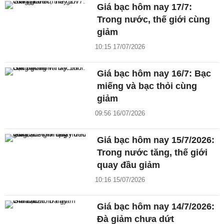
Giá bạc hôm nay 17/7:
Trong nước, thế giới cùng
giảm
10:15 17/07/2026
Giá bạc hôm nay 16/7: Bạc
miếng và bạc thỏi cùng
giảm
09:56 16/07/2026
Giá bạc hôm nay 15/7/2026:
Trong nước tăng, thế giới
quay đầu giảm
10:16 15/07/2026
Giá bạc hôm nay 14/7/2026:
Đà giảm chưa dứt