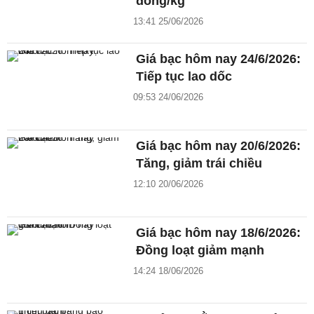
đồng/kg
13:41 25/06/2026
Giá bạc hôm nay 24/6/2026:
Tiếp tục lao dốc
09:53 24/06/2026
Giá bạc hôm nay 20/6/2026:
Tăng, giảm trái chiều
12:10 20/06/2026
Giá bạc hôm nay 18/6/2026:
Đồng loạt giảm mạnh
14:24 18/06/2026