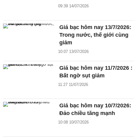
09:39 14/07/2026
Giá bạc hôm nay 13/7/2026:
Trong nước, thế giới cùng
giảm
10:07 13/07/2026
Giá bạc hôm nay 11/7/2026 :
Bất ngờ sụt giảm
11:27 11/07/2026
Giá bạc hôm nay 10/7/2026:
Đảo chiều tăng mạnh
10:08 10/07/2026