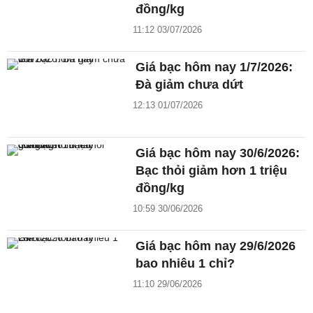
đồng/kg
11:12 03/07/2026
Giá bạc hôm nay 1/7/2026:
Đà giảm chưa dứt
12:13 01/07/2026
Giá bạc hôm nay 30/6/2026:
Bạc thỏi giảm hơn 1 triệu
đồng/kg
10:59 30/06/2026
Giá bạc hôm nay 29/6/2026
bao nhiêu 1 chỉ?
11:10 29/06/2026