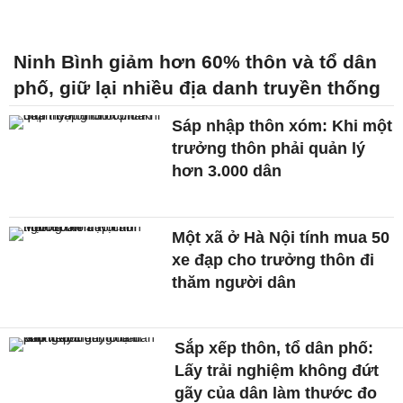
Ninh Bình giảm hơn 60% thôn và tổ dân
phố, giữ lại nhiều địa danh truyền thống
Sáp nhập thôn xóm: Khi một
trưởng thôn phải quản lý
hơn 3.000 dân
Một xã ở Hà Nội tính mua 50
xe đạp cho trưởng thôn đi
thăm người dân
Sắp xếp thôn, tổ dân phố:
Lấy trải nghiệm không đứt
gãy của dân làm thước đo