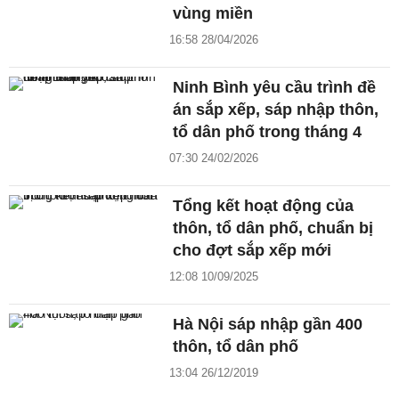
vùng miền
16:58 28/04/2026
Ninh Bình yêu cầu trình đề
án sắp xếp, sáp nhập thôn,
tổ dân phố trong tháng 4
07:30 24/02/2026
Tổng kết hoạt động của
thôn, tổ dân phố, chuẩn bị
cho đợt sắp xếp mới
12:08 10/09/2025
Hà Nội sáp nhập gần 400
thôn, tổ dân phố
13:04 26/12/2019