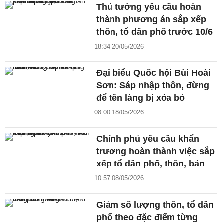
Thủ tướng yêu cầu hoàn
thành phương án sắp xếp
thôn, tổ dân phố trước 10/6
18:34 20/05/2026
Đại biểu Quốc hội Bùi Hoài
Sơn: Sáp nhập thôn, đừng
để tên làng bị xóa bỏ
08:00 18/05/2026
Chính phủ yêu cầu khẩn
trương hoàn thành việc sắp
xếp tổ dân phố, thôn, bản
10:57 08/05/2026
Giảm số lượng thôn, tổ dân
phố theo đặc điểm từng