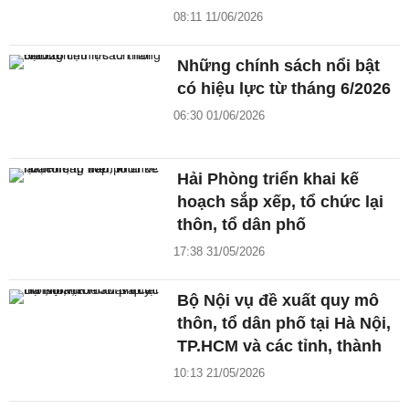
08:11 11/06/2026
Những chính sách nổi bật
có hiệu lực từ tháng 6/2026
06:30 01/06/2026
Hải Phòng triển khai kế
hoạch sắp xếp, tổ chức lại
thôn, tổ dân phố
17:38 31/05/2026
Bộ Nội vụ đề xuất quy mô
thôn, tổ dân phố tại Hà Nội,
TP.HCM và các tỉnh, thành
10:13 21/05/2026