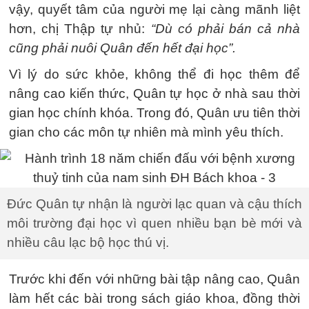
vậy, quyết tâm của người mẹ lại càng mãnh liệt
hơn, chị Thập tự nhủ:
“Dù có phải bán cả nhà
cũng phải nuôi Quân đến hết đại học”.
Vì lý do sức khỏe, không thể đi học thêm để
nâng cao kiến thức, Quân tự học ở nhà sau thời
gian học chính khóa. Trong đó, Quân ưu tiên thời
gian cho các môn tự nhiên mà mình yêu thích.
Đức Quân tự nhận là người lạc quan và cậu thích
môi trường đại học vì quen nhiều bạn bè mới và
nhiều câu lạc bộ học thú vị.
Trước khi đến với những bài tập nâng cao, Quân
làm hết các bài trong sách giáo khoa, đồng thời