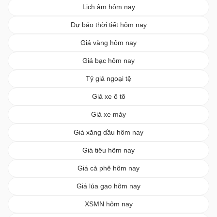
Lịch âm hôm nay
Dự báo thời tiết hôm nay
Giá vàng hôm nay
Giá bạc hôm nay
Tỷ giá ngoại tệ
Giá xe ô tô
Giá xe máy
Giá xăng dầu hôm nay
Giá tiêu hôm nay
Giá cà phê hôm nay
Giá lúa gạo hôm nay
XSMN hôm nay