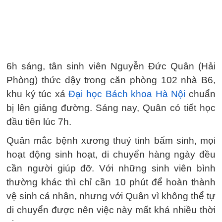
6h sáng, tân sinh viên Nguyễn Đức Quân (Hải
Phòng) thức dậy trong căn phòng 102 nhà B6,
khu ký túc xá
Đại học Bách khoa Hà Nội
chuẩn
bị lên giảng đường. Sáng nay, Quân có tiết học
đầu tiên lúc 7h.
Quân mắc bệnh xương thuỷ tinh bẩm sinh, mọi
hoạt động sinh hoạt, di chuyển hàng ngày đều
cần người giúp đỡ. Với những sinh viên bình
thường khác thì chỉ cần 10 phút để hoàn thành
vệ sinh cá nhân, nhưng với Quân vì không thể tự
di chuyển được nên việc này mất khá nhiều thời