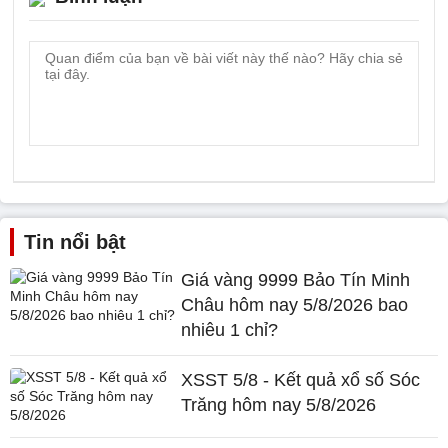
Tin nổi bật
Giá vàng 9999 Bảo Tín Minh
Châu hôm nay 5/8/2026 bao
nhiêu 1 chỉ?
XSST 5/8 - Kết quả xổ số Sóc
Trăng hôm nay 5/8/2026