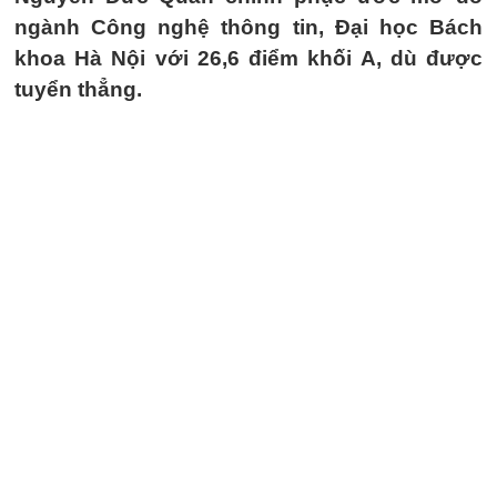
ngành Công nghệ thông tin, Đại học Bách
khoa Hà Nội với 26,6 điểm khối A, dù được
tuyển thẳng.