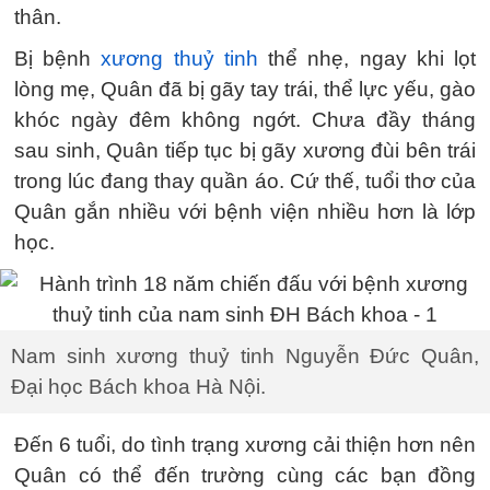
thân.
Bị bệnh
xương thuỷ tinh
thể nhẹ, ngay khi lọt
lòng mẹ, Quân đã bị gãy tay trái, thể lực yếu, gào
khóc ngày đêm không ngớt. Chưa đầy tháng
sau sinh, Quân tiếp tục bị gãy xương đùi bên trái
trong lúc đang thay quần áo. Cứ thế, tuổi thơ của
Quân gắn nhiều với bệnh viện nhiều hơn là lớp
học.
Nam sinh xương thuỷ tinh Nguyễn Đức Quân,
Đại học Bách khoa Hà Nội.
Đến 6 tuổi, do tình trạng xương cải thiện hơn nên
Quân có thể đến trường cùng các bạn đồng