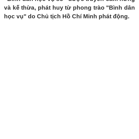
và kế thừa, phát huy từ phong trào "Bình dân
học vụ" do Chủ tịch Hồ Chí Minh phát động.