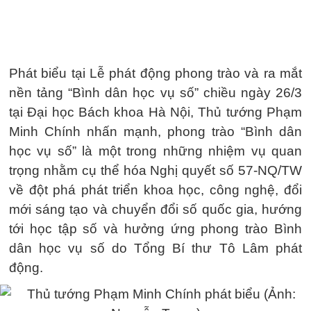
Phát biểu tại Lễ phát động phong trào và ra mắt
nền tảng “Bình dân học vụ số” chiều ngày 26/3
tại Đại học Bách khoa Hà Nội, Thủ tướng Phạm
Minh Chính nhấn mạnh, phong trào “Bình dân
học vụ số” là một trong những nhiệm vụ quan
trọng nhằm cụ thể hóa Nghị quyết số 57-NQ/TW
về đột phá phát triển khoa học, công nghệ, đổi
mới sáng tạo và chuyển đổi số quốc gia, hướng
tới học tập số và hưởng ứng phong trào Bình
dân học vụ số do Tổng Bí thư Tô Lâm phát
động.