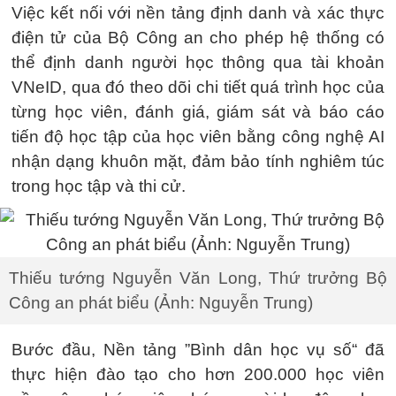
Việc kết nối với nền tảng định danh và xác thực
điện tử của Bộ Công an cho phép hệ thống có
thể định danh người học thông qua tài khoản
VNeID, qua đó theo dõi chi tiết quá trình học của
từng học viên, đánh giá, giám sát và báo cáo
tiến độ học tập của học viên bằng công nghệ AI
nhận dạng khuôn mặt, đảm bảo tính nghiêm túc
trong học tập và thi cử.
Thiếu tướng Nguyễn Văn Long, Thứ trưởng Bộ
Công an phát biểu (Ảnh: Nguyễn Trung)
Bước đầu, Nền tảng ”Bình dân học vụ số“ đã
thực hiện đào tạo cho hơn 200.000 học viên