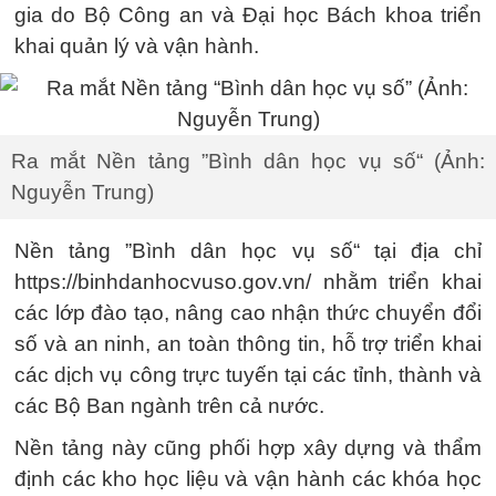
gia do Bộ Công an và Đại học Bách khoa triển
khai quản lý và vận hành.
Ra mắt Nền tảng ”Bình dân học vụ số“ (Ảnh:
Nguyễn Trung)
Nền tảng ”Bình dân học vụ số“ tại địa chỉ
https://binhdanhocvuso.gov.vn/ nhằm triển khai
các lớp đào tạo, nâng cao nhận thức chuyển đổi
số và an ninh, an toàn thông tin, hỗ trợ triển khai
các dịch vụ công trực tuyến tại các tỉnh, thành và
các Bộ Ban ngành trên cả nước.
Nền tảng này cũng phối hợp xây dựng và thẩm
định các kho học liệu và vận hành các khóa học