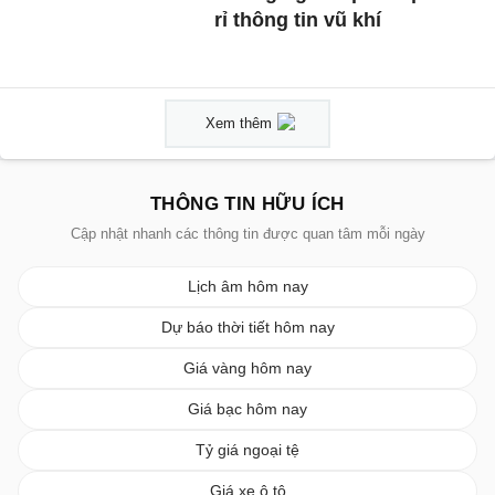
rỉ thông tin vũ khí
Xem thêm
THÔNG TIN HỮU ÍCH
Cập nhật nhanh các thông tin được quan tâm mỗi ngày
Lịch âm hôm nay
Dự báo thời tiết hôm nay
Giá vàng hôm nay
Giá bạc hôm nay
Tỷ giá ngoại tệ
Giá xe ô tô