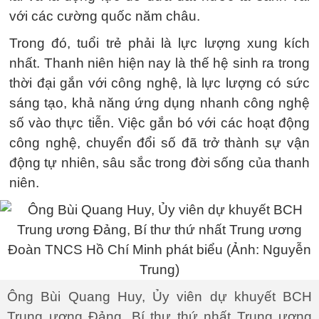
với các cường quốc năm châu.
Trong đó, tuổi trẻ phải là lực lượng xung kích
nhất. Thanh niên hiện nay là thế hệ sinh ra trong
thời đại gắn với công nghệ, là lực lượng có sức
sáng tạo, khả năng ứng dụng nhanh công nghệ
số vào thực tiễn. Việc gắn bó với các hoạt động
công nghệ, chuyển đổi số đã trở thành sự vận
động tự nhiên, sâu sắc trong đời sống của thanh
niên.
Ông Bùi Quang Huy, Ủy viên dự khuyết BCH
Trung ương Đảng, Bí thư thứ nhất Trung ương