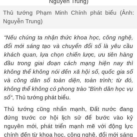
Thủ tướng Phạm Minh Chính phát biểu (Ảnh:
Nguyễn Trung)
“Nếu chúng ta nhận thức khoa học, công nghệ,
đổi mới sáng tạo và chuyển đổi số là yêu cầu
khách quan, lựa chọn chiến lược, ưu tiên hàng
đầu trong giai đoạn cách mạng hiện nay thì
không thể không nói đến xã hội số, quốc gia số
và công dân số toàn diện, toàn trình; từ đó,
không thể không có phong trào ”Bình dân học vụ
số“
, Thủ tướng phát biểu.
Thủ tướng cũng nhấn mạnh, Đất nước đang
đứng trước cơ hội lịch sử để bước vào kỷ
nguyên mới, phát triển mạnh mẽ với động lực
chính đến từ khoa học, công nghệ, đổi mới sáng