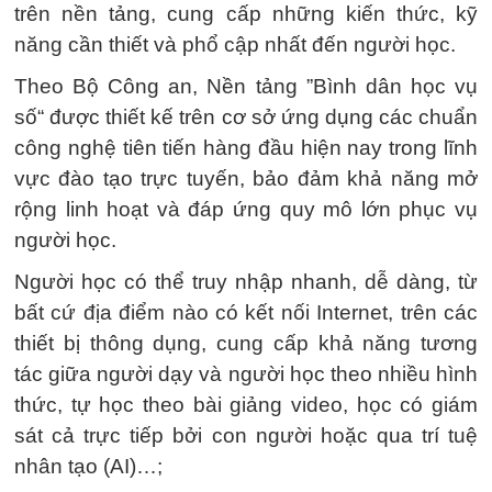
trên nền tảng, cung cấp những kiến thức, kỹ
năng cần thiết và phổ cập nhất đến người học.
Theo Bộ Công an, Nền tảng ”Bình dân học vụ
số“ được thiết kế trên cơ sở ứng dụng các chuẩn
công nghệ tiên tiến hàng đầu hiện nay trong lĩnh
vực đào tạo trực tuyến, bảo đảm khả năng mở
rộng linh hoạt và đáp ứng quy mô lớn phục vụ
người học.
Người học có thể truy nhập nhanh, dễ dàng, từ
bất cứ địa điểm nào có kết nối Internet, trên các
thiết bị thông dụng, cung cấp khả năng tương
tác giữa người dạy và người học theo nhiều hình
thức, tự học theo bài giảng video, học có giám
sát cả trực tiếp bởi con người hoặc qua trí tuệ
nhân tạo (AI)…;