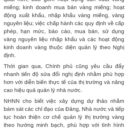
miếng; kinh doanh mua bán vàng miếng; hoạt
động xuất khẩu, nhập khẩu vàng miếng, vàng
nguyên liệu; việc chấp hành các quy định về cấp
phép, hạn mức, báo cáo, mua bán, sử dụng
vàng nguyên liệu nhập khẩu và các hoạt động
kinh doanh vàng thuộc diện quản lý theo Nghị
định.
Thời gian qua, Chính phủ cũng yêu cầu đẩy
nhanh tiến độ sửa đổi nghị định nhằm phù hợp
hơn với diễn biến thực tế của thị trường và nâng
cao hiệu quả quản lý nhà nước.
NHNN cho biết việc xây dựng dự thảo nhằm
bám sát các chỉ đạo của Đảng, Nhà nước và tiếp
tục hoàn thiện cơ chế quản lý thị trường vàng
theo hướng minh bạch, phù hợp với tình hình