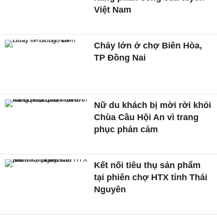
Việt Nam
Cháy lớn ở chợ Biên Hòa,
TP Đồng Nai
Nữ du khách bị mời rời khỏi
Chùa Cầu Hội An vì trang
phục phản cảm
Kết nối tiêu thụ sản phẩm
tại phiên chợ HTX tỉnh Thái
Nguyên