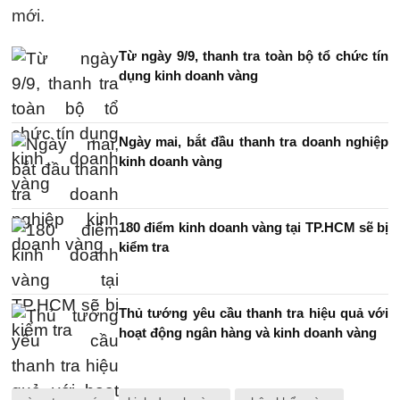
mới.
Từ ngày 9/9, thanh tra toàn bộ tổ chức tín
dụng kinh doanh vàng
Ngày mai, bắt đầu thanh tra doanh nghiệp
kinh doanh vàng
180 điểm kinh doanh vàng tại TP.HCM sẽ bị
kiểm tra
Thủ tướng yêu cầu thanh tra hiệu quả với
hoạt động ngân hàng và kinh doanh vàng