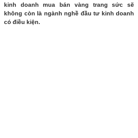
kinh doanh mua bán vàng trang sức sẽ
không còn là ngành nghề đầu tư kinh doanh
có điều kiện.