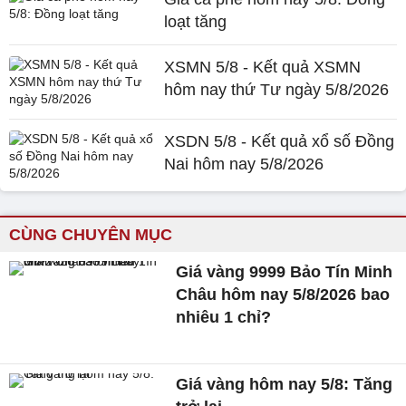
loạt tăng
XSMN 5/8 - Kết quả XSMN
hôm nay thứ Tư ngày 5/8/2026
XSDN 5/8 - Kết quả xổ số Đồng
Nai hôm nay 5/8/2026
CÙNG CHUYÊN MỤC
Giá vàng 9999 Bảo Tín Minh
Châu hôm nay 5/8/2026 bao
nhiêu 1 chỉ?
Giá vàng hôm nay 5/8: Tăng