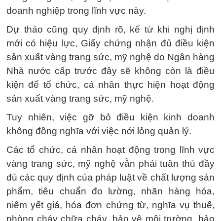
doanh nghiệp trong lĩnh vực này.
Dự thảo cũng quy định rõ, kể từ khi nghị định
mới có hiệu lực, Giấy chứng nhận đủ điều kiện
sản xuất vàng trang sức, mỹ nghệ do Ngân hàng
Nhà nước cấp trước đây sẽ không còn là điều
kiện để tổ chức, cá nhân thực hiện hoạt động
sản xuất vàng trang sức, mỹ nghệ.
Tuy nhiên, việc gỡ bỏ điều kiện kinh doanh
không đồng nghĩa với việc nới lỏng quản lý.
Các tổ chức, cá nhân hoạt động trong lĩnh vực
vàng trang sức, mỹ nghệ vẫn phải tuân thủ đầy
đủ các quy định của pháp luật về chất lượng sản
phẩm, tiêu chuẩn đo lường, nhãn hàng hóa,
niêm yết giá, hóa đơn chứng từ, nghĩa vụ thuế,
phòng cháy chữa cháy, bảo vệ môi trường, bảo