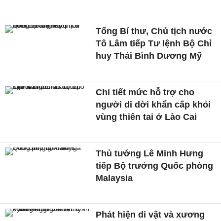
Tổng Bí thư, Chủ tịch nước
Tô Lâm tiếp Tư lệnh Bộ Chỉ
huy Thái Bình Dương Mỹ
Chi tiết mức hỗ trợ cho
người di dời khẩn cấp khỏi
vùng thiên tai ở Lào Cai
Thủ tướng Lê Minh Hưng
tiếp Bộ trưởng Quốc phòng
Malaysia
Phát hiện di vật và xương