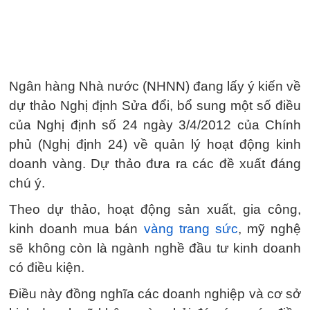
Ngân hàng Nhà nước (NHNN) đang lấy ý kiến về
dự thảo Nghị định Sửa đổi, bổ sung một số điều
của Nghị định số 24 ngày 3/4/2012 của Chính
phủ (Nghị định 24) về quản lý hoạt động kinh
doanh vàng. Dự thảo đưa ra các đề xuất đáng
chú ý.
Theo dự thảo, hoạt động sản xuất, gia công,
kinh doanh mua bán
vàng trang sức
, mỹ nghệ
sẽ không còn là ngành nghề đầu tư kinh doanh
có điều kiện.
Điều này đồng nghĩa các doanh nghiệp và cơ sở