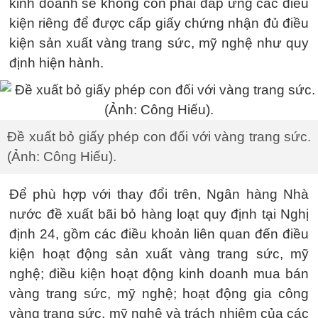
kinh doanh sẽ không còn phải đáp ứng các điều
kiện riêng để được cấp giấy chứng nhận đủ điều
kiện sản xuất vàng trang sức, mỹ nghệ như quy
định hiện hành.
Đề xuất bỏ giấy phép con đối với vàng trang sức.
(Ảnh: Công Hiếu).
Để phù hợp với thay đổi trên, Ngân hàng Nhà
nước đề xuất bãi bỏ hàng loạt quy định tại Nghị
định 24, gồm các điều khoản liên quan đến điều
kiện hoạt động sản xuất vàng trang sức, mỹ
nghệ; điều kiện hoạt động kinh doanh mua bán
vàng trang sức, mỹ nghệ; hoạt động gia công
vàng trang sức, mỹ nghệ và trách nhiệm của các