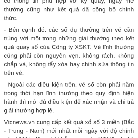
có thông tin phù hợp với kỳ quay, ngày mở
thưởng cũng như kết quả đã công bố chính
thức.
- Bên cạnh đó, các số dự thưởng trên vé cần
trùng với một trong những giải thưởng theo kết
quả quay số của Công ty XSKT. Vé lĩnh thưởng
cũng phải còn nguyên vẹn, không rách, không
chắp vá, không tẩy xóa hay chỉnh sửa thông tin
trên vé.
- Ngoài các điều kiện trên, vé số còn phải nằm
trong thời hạn lĩnh thưởng theo quy định hiện
hành thì mới đủ điều kiện để xác nhận và chi trả
giải thưởng hợp lệ.
Vtcnews.vn cung cấp kết quả xổ số 3 miền (Bắc
- Trung - Nam) mới nhất mỗi ngày với độ chính