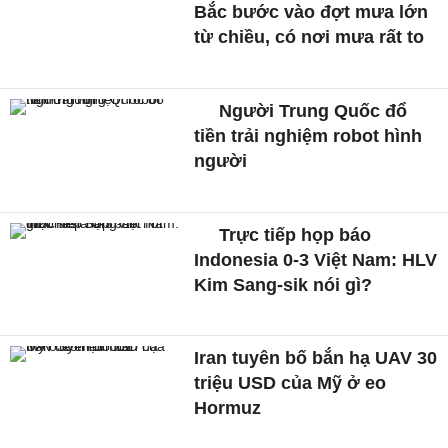
Bắc bước vào đợt mưa lớn
từ chiều, có nơi mưa rất to
Người Trung Quốc đổ
tiền trải nghiệm robot hình
người
Trực tiếp họp báo
Indonesia 0-3 Việt Nam: HLV
Kim Sang-sik nói gì?
Iran tuyên bố bắn hạ UAV 30
triệu USD của Mỹ ở eo
Hormuz