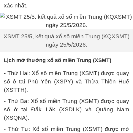
xác nhất.
XSMT 25/5, kết quả xổ số miền Trung (KQXSMT)
ngày 25/5/2026.
Lịch mở thưởng xổ số miền Trung (XSMT)
- Thứ Hai: Xổ số miền Trung (XSMT) được quay
số ở tại Phú Yên (XSPY) và Thừa Thiên Huế
(XSTTH).
- Thứ Ba: Xổ số miền Trung (XSMT) được quay
số ở tại Đắk Lắk (XSDLK) và Quảng Nam
(XSQNA).
- Thứ Tư: Xổ số miền Trung (XSMT) được mở