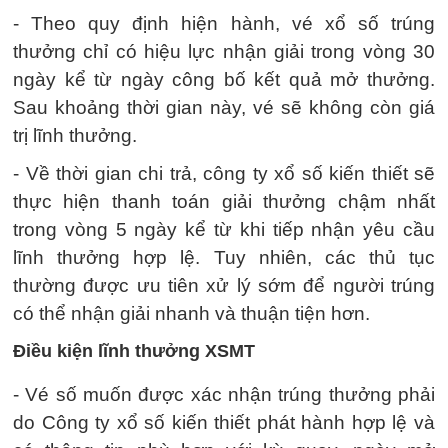
- Theo quy định hiện hành, vé xổ số trúng
thưởng chỉ có hiệu lực nhận giải trong vòng 30
ngày kể từ ngày công bố kết quả mở thưởng.
Sau khoảng thời gian này, vé sẽ không còn giá
trị lĩnh thưởng.
- Về thời gian chi trả, công ty xổ số kiến thiết sẽ
thực hiện thanh toán giải thưởng chậm nhất
trong vòng 5 ngày kể từ khi tiếp nhận yêu cầu
lĩnh thưởng hợp lệ. Tuy nhiên, các thủ tục
thường được ưu tiên xử lý sớm để người trúng
có thể nhận giải nhanh và thuận tiện hơn.
Điều kiện lĩnh thưởng XSMT
- Vé số muốn được xác nhận trúng thưởng phải
do Công ty xổ số kiến thiết phát hành hợp lệ và