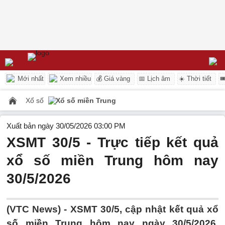
Mới nhất
Xem nhiều
💰 Giá vàng
📅 Lịch âm
☀️ Thời tiết

Xổ số
Xổ số miền Trung
Xuất bản ngày 30/05/2026 03:00 PM
XSMT 30/5 - Trực tiếp kết quả
xổ số miền Trung hôm nay
30/5/2026
(VTC News) - XSMT 30/5, cập nhật kết quả xổ
số miền Trung hôm nay ngày 30/5/2026,