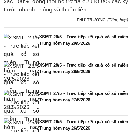
xác 100%, đồng thời hỗ trợ tra cứu KQXS các kỳ
trước nhanh chóng và thuận tiện.
THƯ TRƯƠNG
(Tổng hợp)
XSMT 29/5 - Trực tiếp kết quả xổ số miền
Trung hôm nay 29/5/2026
XSMT 28/5 - Trực tiếp kết quả xổ số miền
Trung hôm nay 28/5/2026
XSMT 27/5 - Trực tiếp kết quả xổ số miền
Trung hôm nay 27/5/2026
XSMT 26/5 - Trực tiếp kết quả xổ số miền
Trung hôm nay 26/5/2026