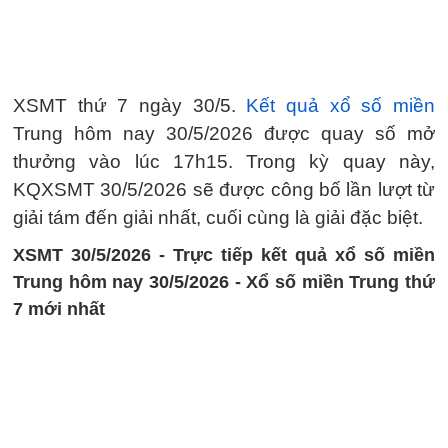
XSMT thứ 7 ngày 30/5.
Kết quả xổ số miền
Trung hôm nay 30/5/2026 được quay số mở
thưởng vào lúc 17h15. Trong kỳ quay này,
KQXSMT 30/5/2026 sẽ được công bố lần lượt từ
giải tám đến giải nhất, cuối cùng là giải đặc biệt.
XSMT 30/5/2026 - Trực tiếp kết quả xổ số miền
Trung hôm nay 30/5/2026 - Xổ số miền Trung thứ
7 mới nhất