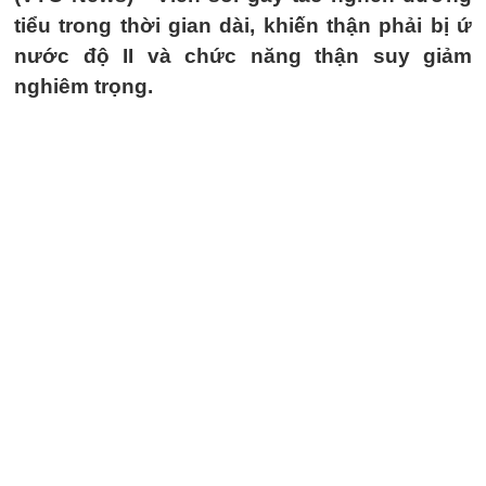
tiểu trong thời gian dài, khiến thận phải bị ứ
nước độ II và chức năng thận suy giảm
nghiêm trọng.