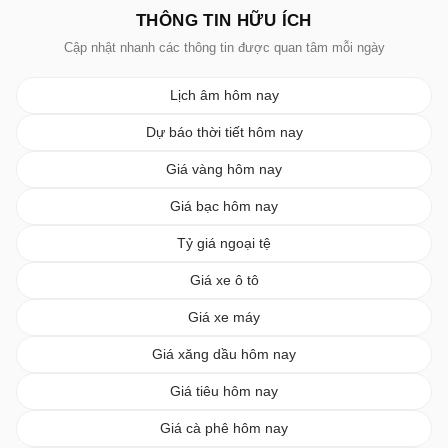
THÔNG TIN HỮU ÍCH
Cập nhật nhanh các thông tin được quan tâm mỗi ngày
Lịch âm hôm nay
Dự báo thời tiết hôm nay
Giá vàng hôm nay
Giá bạc hôm nay
Tỷ giá ngoại tệ
Giá xe ô tô
Giá xe máy
Giá xăng dầu hôm nay
Giá tiêu hôm nay
Giá cà phê hôm nay