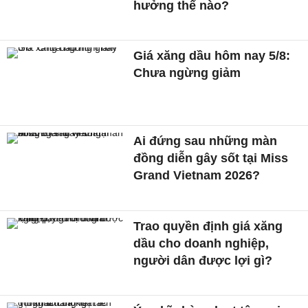
hưởng thế nào?
Giá xăng dầu hôm nay 5/8:
Chưa ngừng giảm
Ai đứng sau những màn
đồng diễn gây sốt tại Miss
Grand Vietnam 2026?
Trao quyền định giá xăng
dầu cho doanh nghiệp,
người dân được lợi gì?