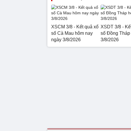
XSCM 3/8 - Kết quả xổ
XSDT 3/8 - Kế
số Cà Mau hôm nay
số Đồng Tháp
ngày 3/8/2026
3/8/2026